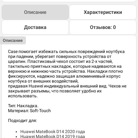
Описание
Характеристики
Доставка
Отзывов: 0
Описание
Case помогает избежать сильных повреждений ноутбука
при падении, уберегает поверхность устройства от
царапин. Пластиковый чехол состоит из 2-х частей,
тактильно приятных накладок, которые надеваются на
верхнюю и нижнюю часть устройства. Накладки плотно
фиксируются, надежно защищая алюминиевый корпус
ноутбука от внешних воздействий,
придавая Huawei индивидуальный внешний вид. Чехов не
закрывает разъемы, что позволяет удобно их
использовать.
Тип: Накладка.
Материал: Soft-Touch
Подходит для:
Huawei MateBook D14 2020 года
Huawei MateBook D14 2019 года