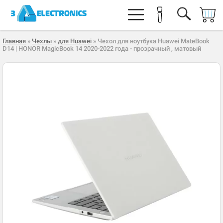
Главная
»
Чехлы
»
для Huawei
» Чехол для ноутбука Huawei MateBook
D14 | HONOR MagicBook 14 2020-2022 года - прозрачный , матовый