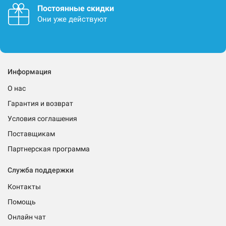
Постоянные скидки
Они уже действуют
Информация
О нас
Гарантия и возврат
Условия соглашения
Поставщикам
Партнерская программа
Служба поддержки
Контакты
Помощь
Онлайн чат