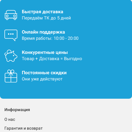
Быстрая доставка
Передаём ТК до 5 дней
Онлайн поддержка
Время работы: 10:00 - 20:00
Конкурентные цены
Товар + Доставка = Выгодно
Постоянные скидки
Они уже действуют
Информация
О нас
Гарантия и возврат