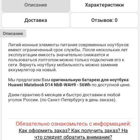
Описание
Характеристики
Доставка
Отзывов: 0
Описание
Литий-ионные элементы питания современных ноутбуков
имеют ограниченный срок службы. После нескольких лет
эксплуатации емкость значительно снижается и
пользоваться лэптопом можно только подключив его к
сети. Вернуть ноутбуку мобильность можно заменив
аккумулятор на новый.
Мы предлагаем Вам
оригинальную батарею для ноутбука
Huawei Matebook D14 NbB-WAH9 - 56Wh
по доступной цене.
Даем гарантию 6 месяцев и быстро доставим в любой
уголок России. (по Санкт-Петербургу в день заказа).
Обязательно ознакомьтесь с информацией:
Как оформить заказ? Как получить заказ? На
что следует обратить внимание?