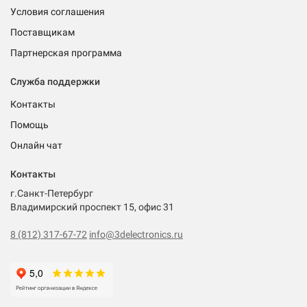
Условия соглашения
Поставщикам
Партнерская программа
Служба поддержки
Контакты
Помощь
Онлайн чат
Контакты
г.Санкт-Петербург
Владимирский проспект 15, офис 31
8 (812) 317-67-72
info@3delectronics.ru