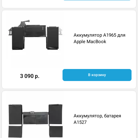
Аккумулятор A1965 для
Apple MacBook
3 090 р.
В корзину
Аккумулятор, батарея
A1527