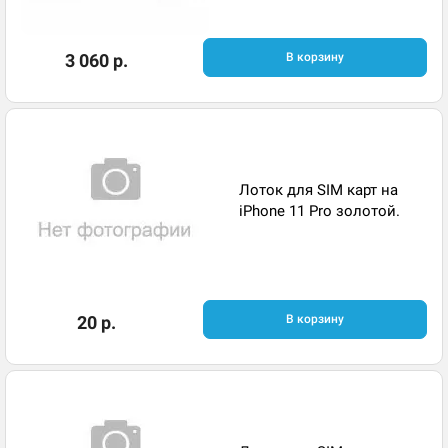
3 060 р.
В корзину
Лоток для SIM карт на
iPhone 11 Pro золотой.
20 р.
В корзину