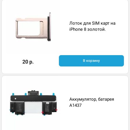
Лоток для SIM карт на
iPhone 8 золотой.
20 р.
В корзину
Аккумулятор, батарея
A1437