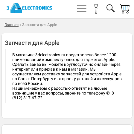
Главная
» Запчасти для Apple
Запчасти для Apple
В магазине 3delectronics.ru представлено более 1200
наименований комплектующих для гаджетов Apple.
Сделать заказ вы можете круглосуточно онлайн через
интернет или приехав к нам в магазин. Мы
осуществляем доставку запчастей для устройств Apple
по Санкт-Петербургу и отправку деталей и аксессуаров
по всей России.
Наши менеджеры с радостью ответят на любые
возникшие у вас вопросы, звоните по телефону ✆ 8
(812) 317-67-72