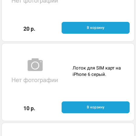
20 р.
В корзину
Лоток для SIM карт на
iPhone 6 серый.
10 р.
В корзину