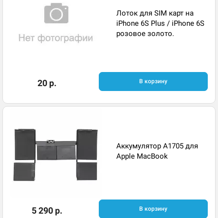
Лоток для SIM карт на
iPhone 6S Plus / iPhone 6S
розовое золото.
20 р.
В корзину
Аккумулятор A1705 для
Apple MacBook
5 290 р.
В корзину