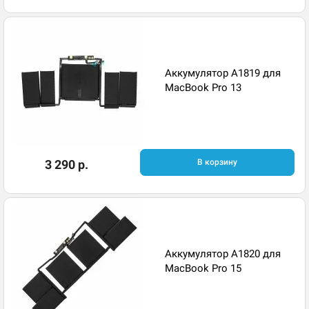
Аккумулятор A1819 для
MacBook Pro 13
3 290 р.
В корзину
Аккумулятор A1820 для
MacBook Pro 15