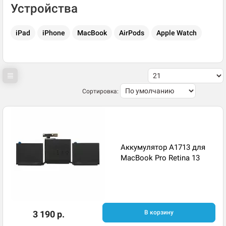
Устройства
iPad
iPhone
MacBook
AirPods
Apple Watch
Сортировка:
Аккумулятор A1713 для
MacBook Pro Retina 13
3 190 р.
В корзину