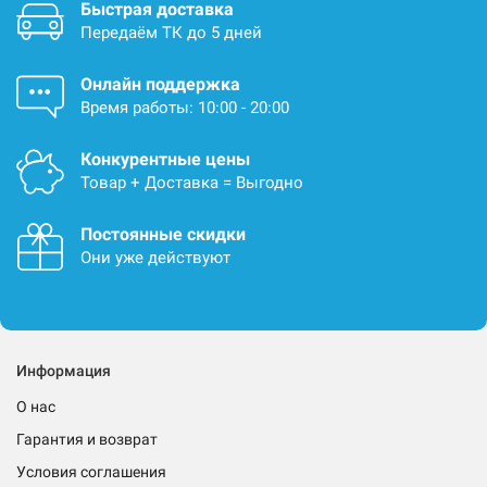
Быстрая доставка
Передаём ТК до 5 дней
Онлайн поддержка
Время работы: 10:00 - 20:00
Конкурентные цены
Товар + Доставка = Выгодно
Постоянные скидки
Они уже действуют
Информация
О нас
Гарантия и возврат
Условия соглашения