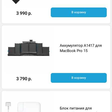
3 990 р.
В корзину
Аккумулятор A1417 для
MacBook Pro 15
3 790 р.
В корзину
Блок питания для