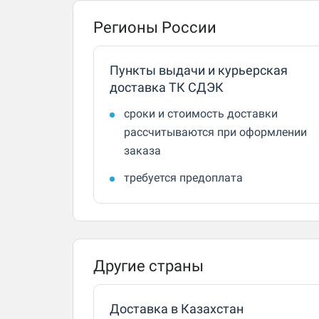
Регионы России
Пункты выдачи и курьерская
доставка ТК СДЭК
сроки и стоимость доставки
рассчитываются при оформлении
заказа
требуется предоплата
Другие страны
Доставка в Казахстан