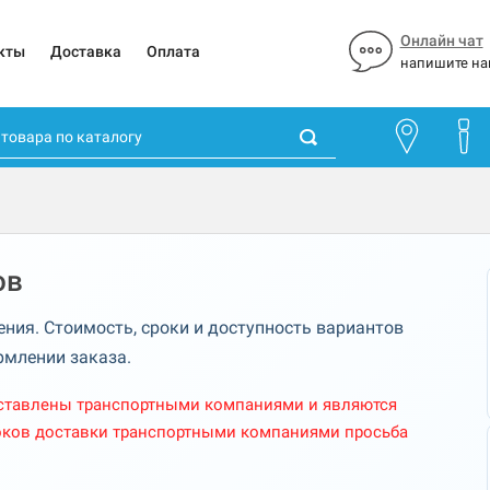
Онлайн чат
кты
Доставка
Оплата
напишите на
ов
ения. Стоимость, сроки и доступность вариантов
рмлении заказа.
доставлены транспортными компаниями и являются
ков доставки транспортными компаниями просьба