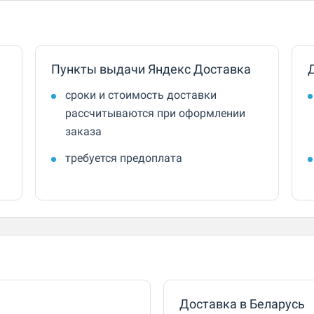
Пункты выдачи Яндекс Доставка
сроки и стоимость доставки
рассчитываются при оформлении
заказа
требуется предоплата
Доставка в Беларусь