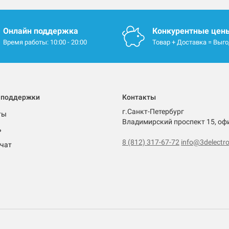
Онлайн поддержка
Конкурентные цен
Время работы: 10:00 - 20:00
Товар + Доставка = Выг
 поддержки
Контакты
г.Санкт-Петербург
ты
Владимирский проспект 15, оф
ь
8 (812) 317-67-72
info@3delectro
чат