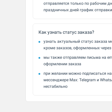
отправляется только по рабочим д
праздничных дней график отправк
Как узнать статус заказа?
узнать актуальный статус заказа м
кроме заказов, оформленных через
мы также отправляем письма на ema
оформлении заказа
при желании можно подписаться на
мессенджере Max: Telegram и What
нестабильно