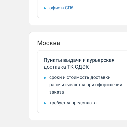
офис в СПб
Москва
Пункты выдачи и курьерская
доставка ТК СДЭК
сроки и стоимость доставки
рассчитываются при оформлении
заказа
требуется предоплата