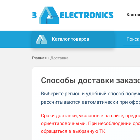
Конта
Каталог товаров
Главная
» Доставка
Способы доставки заказ
Выберите регион и удобный способ получ
рассчитываются автоматически при офо
Сроки доставки, указанные на сайте, пре
ориентировочными. При несоблюдении сро
обращаться в выбранную ТК.