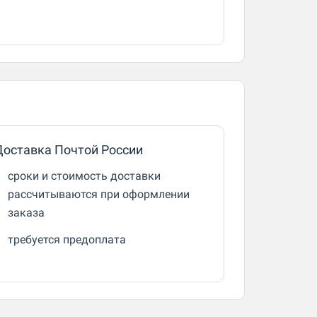
Доставка Почтой России
сроки и стоимость доставки
рассчитываются при оформлении
заказа
требуется предоплата