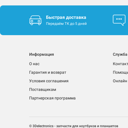
Быстрая доставка
Передаём ТК до 5 дней
Информация
Служба
О нас
Контак
Гарантия и возврат
Помощ
Условия соглашения
Онлайн 
Поставщикам
Партнерская программа
© 3Delectronics - запчасти для ноутбуков и планшетов