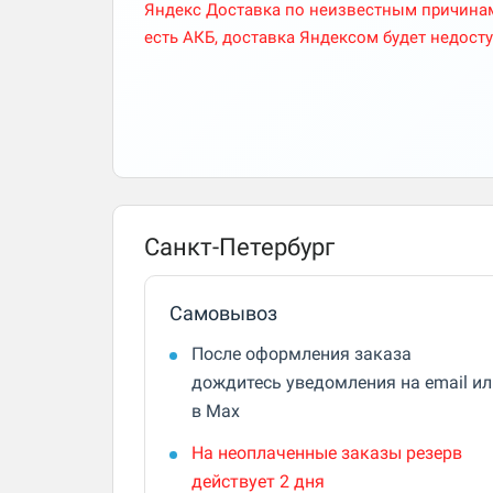
Яндекс Доставка по неизвестным причинам 
есть АКБ, доставка Яндексом будет недосту
Санкт-Петербург
Самовывоз
После оформления заказа
дождитесь уведомления на email ил
в Max
На неоплаченные заказы резерв
действует 2 дня