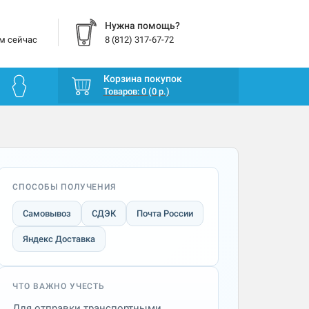
Нужна помощь?
м сейчас
8 (812) 317-67-72
Корзина покупок
Товаров: 0 (0 р.)
СПОСОБЫ ПОЛУЧЕНИЯ
Самовывоз
СДЭК
Почта России
Яндекс Доставка
ЧТО ВАЖНО УЧЕСТЬ
Для отправки транспортными