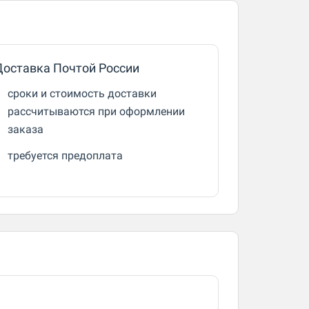
Доставка Почтой России
сроки и стоимость доставки
рассчитываются при оформлении
заказа
требуется предоплата