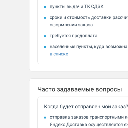
пункты выдачи ТК СДЭК
сроки и стоимость доставки рассч
оформлении заказа
требуется предоплата
населенные пункты, куда возможна
в списке
Часто задаваемые вопросы
Когда будет отправлен мой заказ
отправка заказов транспортными 
Яндекс Доставка осуществляется е