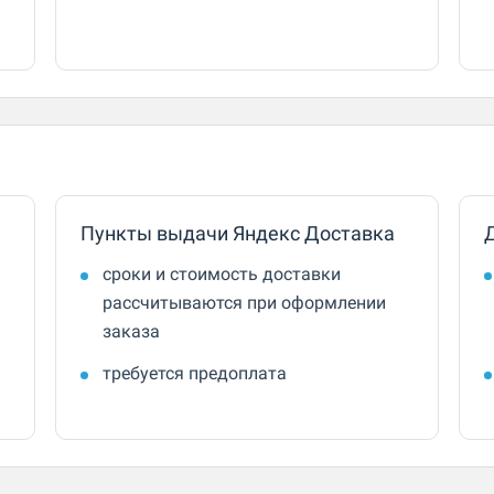
Пункты выдачи Яндекс Доставка
сроки и стоимость доставки
рассчитываются при оформлении
заказа
требуется предоплата