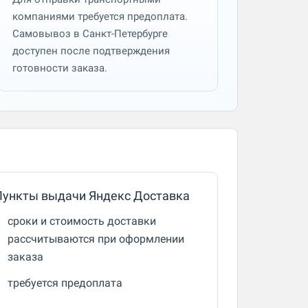
компаниями требуется предоплата.
Самовывоз в Санкт-Петербурге
доступен после подтверждения
готовности заказа.
Пункты выдачи Яндекс Доставка
сроки и стоимость доставки
рассчитываются при оформлении
заказа
требуется предоплата