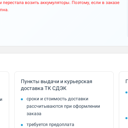
перестала возить аккумуляторы. Поэтому, если в заказе
пна.
Пункты выдачи и курьерская
доставка ТК СДЭК
сроки и стоимость доставки
и
рассчитываются при оформлении
заказа
требуется предоплата