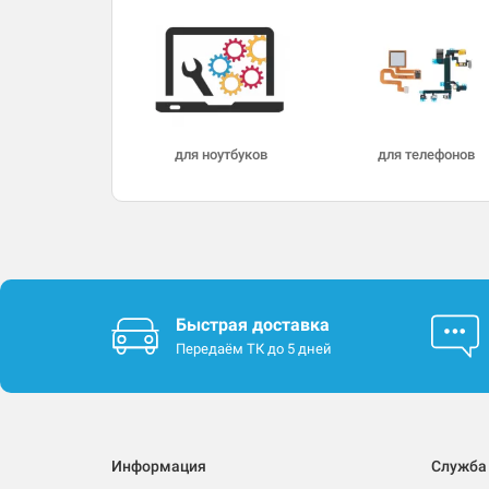
для ноутбуков
для телефонов
Быстрая доставка
Передаём ТК до 5 дней
Информация
Служба