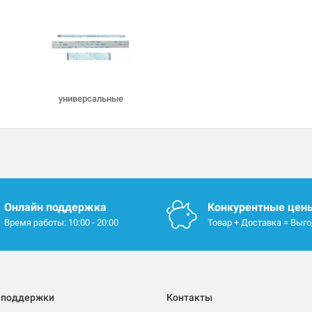
универсальные
Онлайн поддержка
Конкурентные цен
Время работы: 10:00 - 20:00
Товар + Доставка = Выг
 поддержки
Контакты