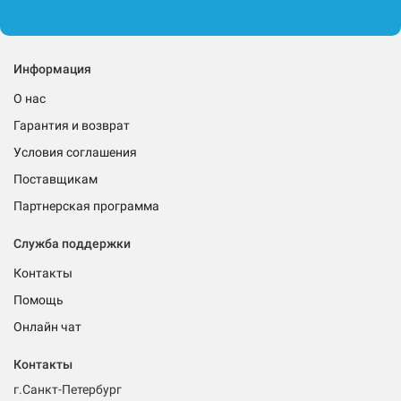
Информация
О нас
Гарантия и возврат
Условия соглашения
Поставщикам
Партнерская программа
Служба поддержки
Контакты
Помощь
Онлайн чат
Контакты
г.Санкт-Петербург