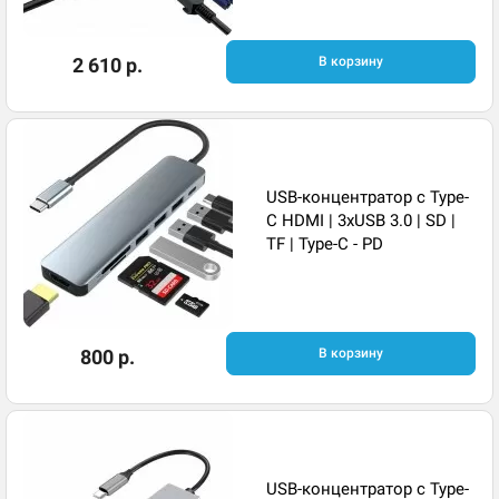
2 610 р.
В корзину
USB-концентратор с Type-
C HDMI | 3xUSB 3.0 | SD |
TF | Type-C - PD
800 р.
В корзину
USB-концентратор с Type-