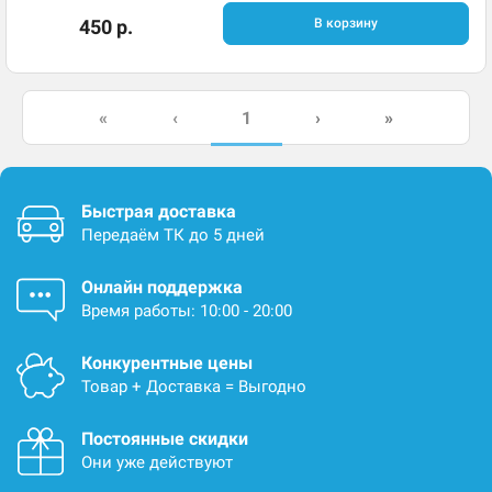
450 р.
В корзину
1
«
‹
›
»
Быстрая доставка
Передаём ТК до 5 дней
Онлайн поддержка
Время работы: 10:00 - 20:00
Конкурентные цены
Товар + Доставка = Выгодно
Постоянные скидки
Они уже действуют