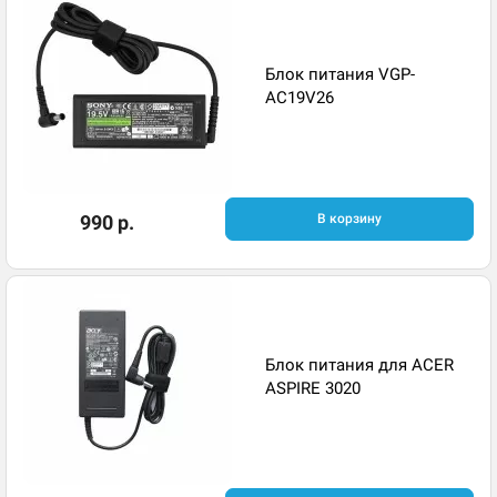
Блок питания VGP-
AC19V26
990 р.
В корзину
Блок питания для ACER
ASPIRE 3020