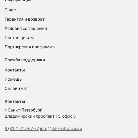
О нас
Гарантия и возврат
Условия соглашения
Поставщикам
Партнерская программа
Служба поддержки
Контакты
Помощь
Онлайн чат
Контакты
г.Санкт-Петербург
Владимирский проспект 15, офис 31
8 (812) 317-67-72
info@3delectronics.ru