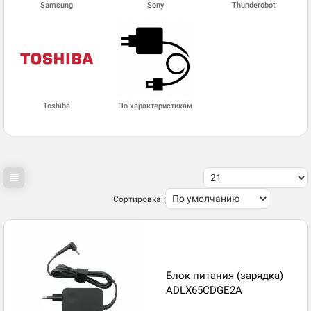
Samsung
Sony
Thunderobot
Toshiba
По характеристикам
Сортировка:
Блок питания (зарядка)
ADLX65CDGE2A