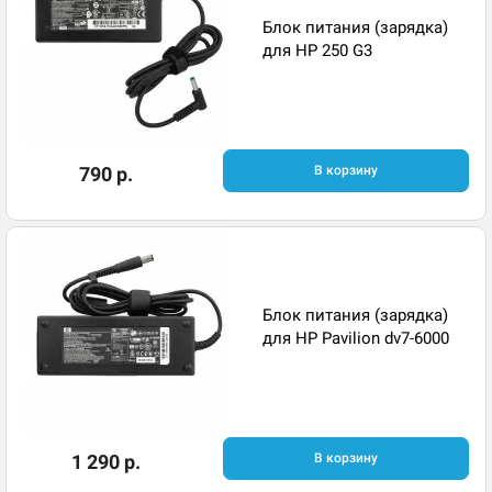
Блок питания (зарядка)
для HP 250 G3
790 р.
В корзину
Блок питания (зарядка)
для HP Pavilion dv7-6000
1 290 р.
В корзину