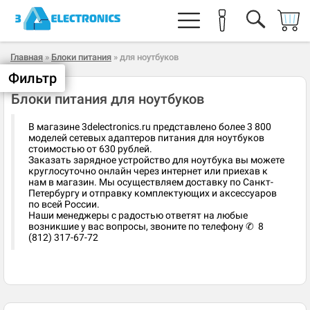
Главная
»
Блоки питания
» для ноутбуков
Фильтр
Блоки питания для ноутбуков
В магазине 3delectronics.ru представлено более 3 800
моделей сетевых адаптеров питания для ноутбуков
стоимостью от 630 рублей.
Заказать зарядное устройство для ноутбука вы можете
круглосуточно онлайн через интернет или приехав к
нам в магазин. Мы осуществляем доставку по Санкт-
Петербургу и отправку комплектующих и аксессуаров
по всей России.
Наши менеджеры с радостью ответят на любые
возникшие у вас вопросы, звоните по телефону ✆ 8
(812) 317-67-72