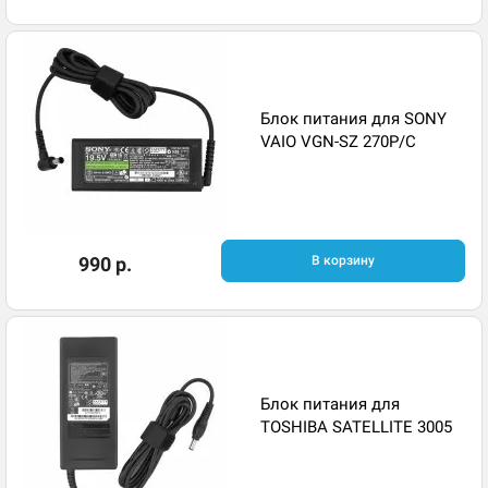
Блок питания для SONY
VAIO VGN-SZ 270P/C
990 р.
В корзину
Блок питания для
TOSHIBA SATELLITE 3005