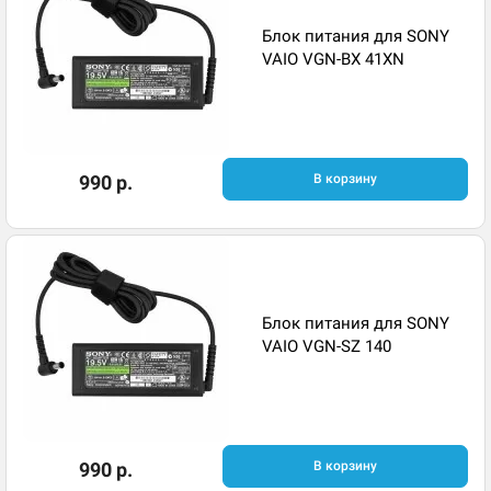
Блок питания для SONY
VAIO VGN-BX 41XN
990 р.
В корзину
Блок питания для SONY
VAIO VGN-SZ 140
990 р.
В корзину