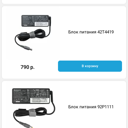
Блок питания 42T4419
790 р.
В корзину
Блок питания 92P1111