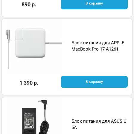
890 р.
В корзину
Блок питания для APPLE
MacBook Pro 17 A1261
1 390 р.
В корзину
Блок питания для ASUS U
5A