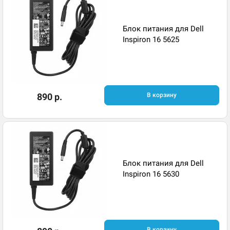
Блок питания для Dell
Inspiron 16 5625
890 р.
В корзину
Блок питания для Dell
Inspiron 16 5630
В корзину