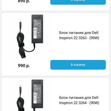
890 р.
Блок питания для Dell
Inspiron 22 3263 - (90W)
990 р.
В корзину
Блок питания для Dell
Inspiron 22 3264 - (90W)