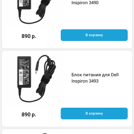
Inspiron 3490
890 р.
В корзину
Блок питания для Dell
Inspiron 3493
890 р.
В корзину