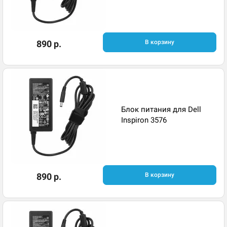
890 р.
В корзину
Блок питания для Dell
Inspiron 3576
890 р.
В корзину