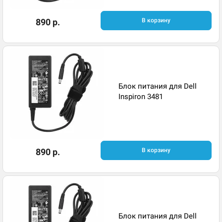
890 р.
В корзину
Блок питания для Dell
Inspiron 3481
890 р.
В корзину
Блок питания для Dell