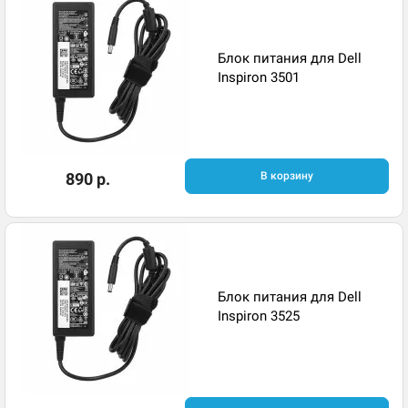
Блок питания для Dell
Inspiron 3501
890 р.
В корзину
Блок питания для Dell
Inspiron 3525