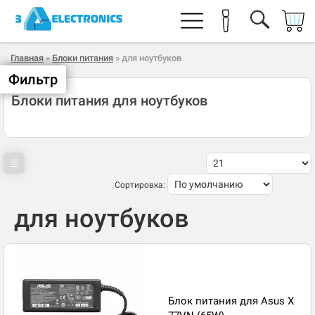
Главная
»
Блоки питания
» для ноутбуков
Фильтр
Блоки питания для ноутбуков
Сортировка:
для ноутбуков
Блок питания для Asus X