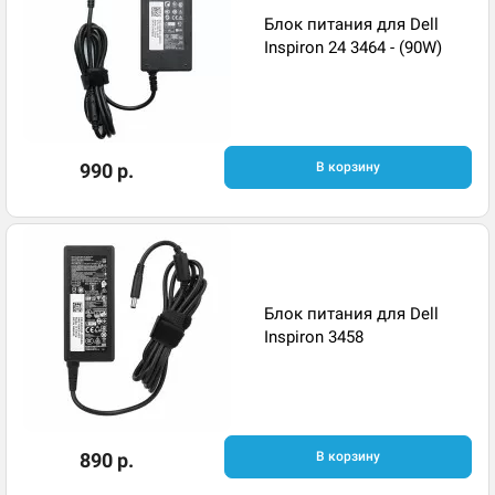
Блок питания для Dell
Inspiron 24 3464 - (90W)
990 р.
В корзину
Блок питания для Dell
Inspiron 3458
890 р.
В корзину