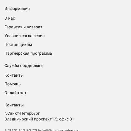
Информация
О нас
Гарантия и возврат
Условия соглашения
Поставщикам
Партнерская программа
Служба поддержки
Контакты
Помощь
Онлайн чат
Контакты
г.Санкт-Петербург
Владимирский проспект 15, офис 31
8 (812) 317-67-72
info@3delectronics.ru