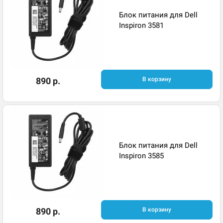
Блок питания для Dell
Inspiron 3581
890 р.
В корзину
Блок питания для Dell
Inspiron 3585
890 р.
В корзину