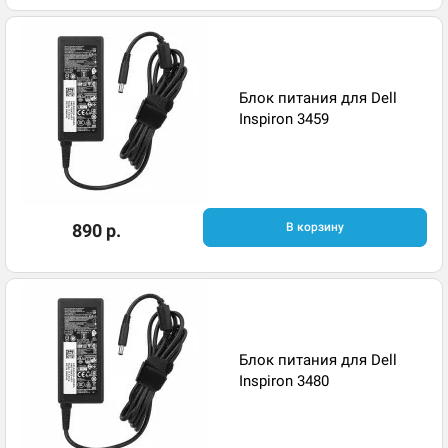
Блок питания для Dell
Inspiron 3459
890 р.
В корзину
Блок питания для Dell
Inspiron 3480