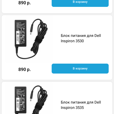
890 р.
В корзину
Блок питания для Dell
Inspiron 3530
890 р.
В корзину
Блок питания для Dell
Inspiron 3535