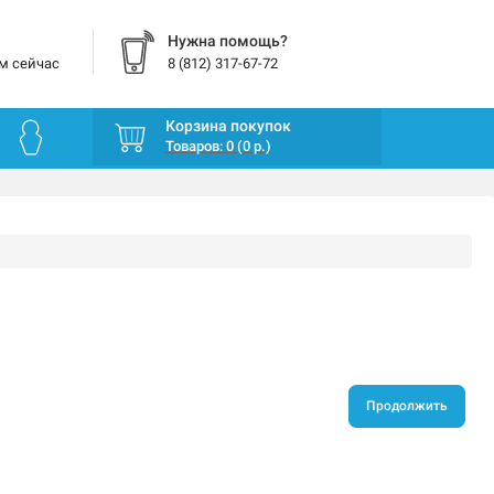
Нужна помощь?
м сейчас
8 (812) 317-67-72
Корзина покупок
Товаров: 0 (0 р.)
Продолжить