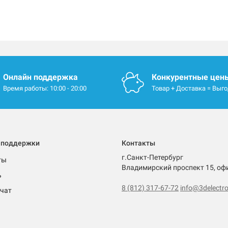
Онлайн поддержка
Конкурентные цен
Время работы: 10:00 - 20:00
Товар + Доставка = Выг
 поддержки
Контакты
г.Санкт-Петербург
ты
Владимирский проспект 15, оф
ь
8 (812) 317-67-72
info@3delectro
чат