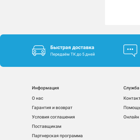
Быстрая доставка
Передаём ТК до 5 дней
Информация
Служба
О нас
Контак
Гарантия и возврат
Помощ
Условия соглашения
Онлайн 
Поставщикам
Партнерская программа