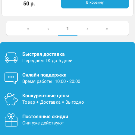
50 р.
В корзину
1
«
‹
›
»
Быстрая доставка
Передаём ТК до 5 дней
Онлайн поддержка
Время работы: 10:00 - 20:00
Конкурентные цены
Товар + Доставка = Выгодно
Постоянные скидки
Они уже действуют