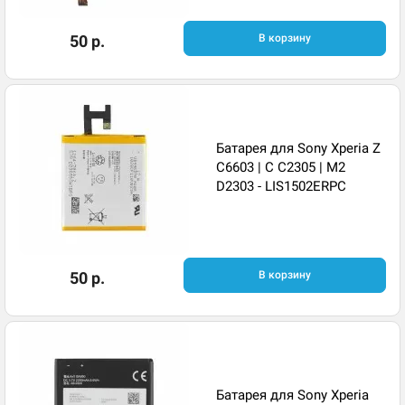
50 р.
В корзину
Батарея для Sony Xperia Z
C6603 | C C2305 | M2
D2303 - LIS1502ERPC
50 р.
В корзину
Батарея для Sony Xperia