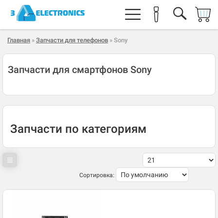
Главная
»
Запчасти для телефонов
» Sony
Запчасти для смартфонов Sony
Запчасти по категориям
Сортировка: