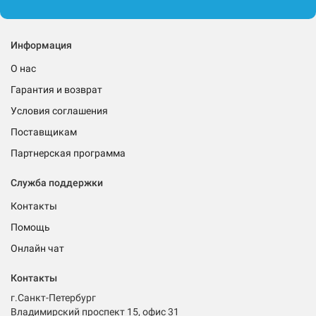
Информация
О нас
Гарантия и возврат
Условия соглашения
Поставщикам
Партнерская программа
Служба поддержки
Контакты
Помощь
Онлайн чат
Контакты
г.Санкт-Петербург
Владимирский проспект 15, офис 31