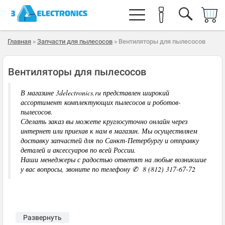
Главная
»
Запчасти для пылесосов
» Вентиляторы для пылесосов
Вентиляторы для пылесосов
В магазине 3delectronics.ru представлен широкий
ассортимент комплектующих пылесосов и роботов-
пылесосов.
Сделать заказ вы можете круглосуточно онлайн через
интернет или приехав к нам в магазин. Мы осуществляем
доставку запчастей для по Санкт-Петербургу и отправку
деталей и аксессуаров по всей России.
Наши менеджеры с радостью ответят на любые возникшие
у вас вопросы, звоните по телефону ✆ 8 (812) 317-67-72
Развернуть