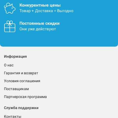
Конкурентные цены
Товар + Доставка = Выгодно
Постоянные скидки
Они уже действуют
Информация
О нас
Гарантия и возврат
Условия соглашения
Поставщикам
Партнерская программа
Служба поддержки
Контакты