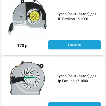
Кулер (вентилятор) для
HP Pavilion 15-n000
170 р.
В корзину
Кулер (вентилятор) для
Hp Pavilion g6-1000