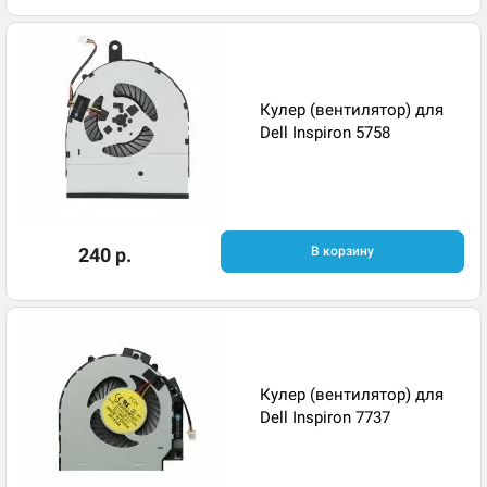
Кулер (вентилятор) для
Dell Inspiron 5758
240 р.
В корзину
Кулер (вентилятор) для
Dell Inspiron 7737