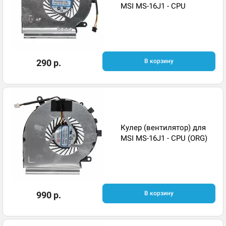
MSI MS-16J1 - CPU
290 р.
В корзину
Кулер (вентилятор) для
MSI MS-16J1 - CPU (ORG)
990 р.
В корзину