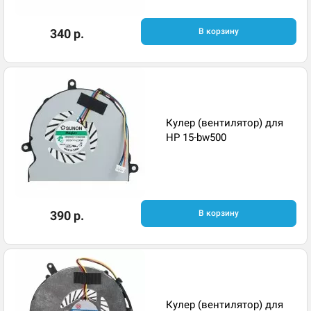
340 р.
В корзину
Кулер (вентилятор) для
HP 15-bw500
390 р.
В корзину
Кулер (вентилятор) для