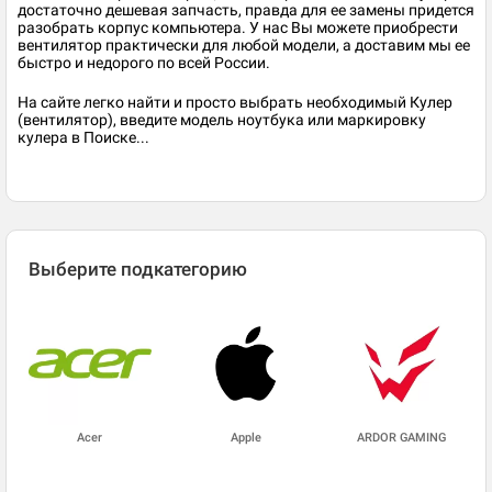
достаточно дешевая запчасть, правда для ее замены придется
разобрать корпус компьютера. У нас Вы можете приобрести
вентилятор практически для любой модели, а доставим мы ее
быстро и недорого по всей России.
На сайте легко найти и просто выбрать необходимый Кулер
(вентилятор), введите модель ноутбука или маркировку
кулера в Поиске...
Выберите подкатегорию
Acer
Apple
ARDOR GAMING