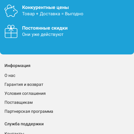
Конкурентные цены
Товар + Доставка = Выгодно
Постоянные скидки
Они уже действуют
Информация
О нас
Гарантия и возврат
Условия соглашения
Поставщикам
Партнерская программа
Служба поддержки
Контакты