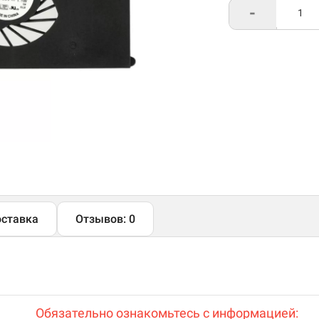
-
ставка
Отзывов: 0
Обязательно ознакомьтесь с информацией: