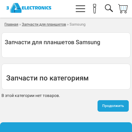
Главная
»
Запчасти для планшетов
» Samsung
Запчасти для планшетов Samsung
Запчасти по категориям
В этой категории нет товаров.
Продолжить