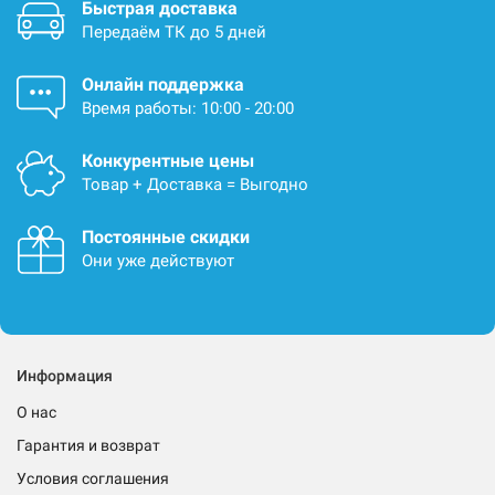
Быстрая доставка
Передаём ТК до 5 дней
Онлайн поддержка
Время работы: 10:00 - 20:00
Конкурентные цены
Товар + Доставка = Выгодно
Постоянные скидки
Они уже действуют
Информация
О нас
Гарантия и возврат
Условия соглашения