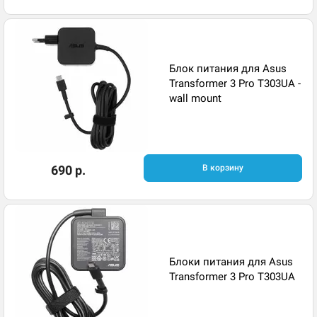
Блок питания для Asus
Transformer 3 Pro T303UA -
wall mount
690 р.
В корзину
Блоки питания для Asus
Transformer 3 Pro T303UA