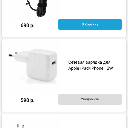
690 р.
В корзину
Сетевая зарядка для
Apple iPad/iPhone 12W
590 р.
Уведомить