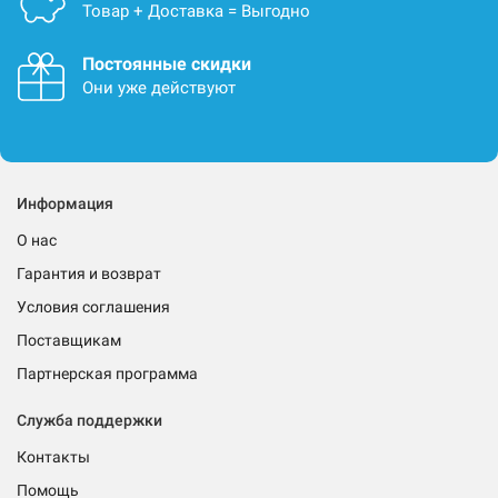
Товар + Доставка = Выгодно
Постоянные скидки
Они уже действуют
Информация
О нас
Гарантия и возврат
Условия соглашения
Поставщикам
Партнерская программа
Служба поддержки
Контакты
Помощь