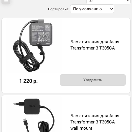
Сортировка:
Блок питания для Asus
Transformer 3 T305CA
1 220 р.
Уведомить
Блок питания для Asus
Transformer 3 T305CA -
wall mount