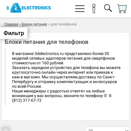
Главная
»
Блоки питания
» для телефонов
Фильтр
Блоки питания для телефонов
В магазине 3delectronics.ru представлено более 30
моделей сетевых адаптеров питания для смартфонов
стоимостью от 160 рублей.
Заказать зарядное устройство для телефона вы можете
круглосуточно онлайн через интернет или приехав к
нам в магазин. Мы осуществляем доставку по Санкт-
Петербургу и отправку комплектующих и аксессуаров
по всей России.
Наши менеджеры с радостью ответят на любые
возникшие у вас вопросы, звоните по телефону ✆ 8
(812) 317-67-72