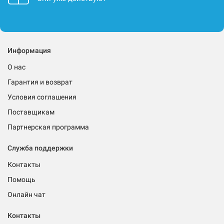
Информация
О нас
Гарантия и возврат
Условия соглашения
Поставщикам
Партнерская программа
Служба поддержки
Контакты
Помощь
Онлайн чат
Контакты