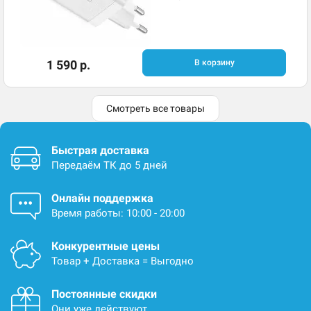
1 590 р.
В корзину
Смотреть все товары
Быстрая доставка
Передаём ТК до 5 дней
Онлайн поддержка
Время работы: 10:00 - 20:00
Конкурентные цены
Товар + Доставка = Выгодно
Постоянные скидки
Они уже действуют