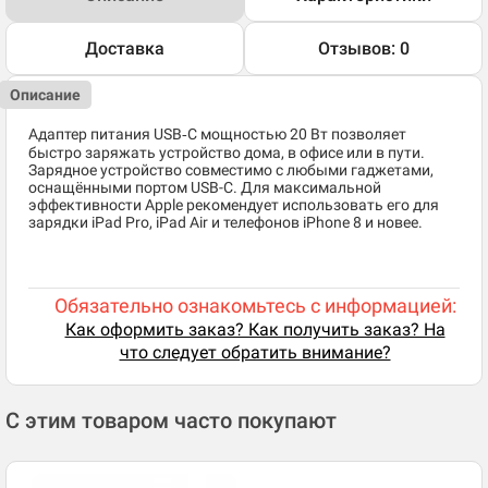
Доставка
Отзывов: 0
Описание
Адаптер питания USB‑C мощностью 20 Вт позволяет
быстро заряжать устройство дома, в офисе или в пути.
Зарядное устройство совместимо с любыми гаджетами,
оснащёнными портом USB-C. Для максимальной
эффективности Apple рекомендует использовать его для
зарядки iPad Pro, iPad Air и телефонов iPhone 8 и новее.
Обязательно ознакомьтесь с информацией:
Как оформить заказ? Как получить заказ? На
что следует обратить внимание?
С этим товаром часто покупают