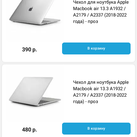
Чехол для ноутбука Apple
Macbook air 13.3 A1932 /
A2179 / A2337 (2018-2022
года) - проз
390 р.
В корзину
Чехол для ноутбука Apple
Macbook air 13.3 A1932 /
A2179 / A2337 (2018-2022
года) - проз
480 р.
В корзину