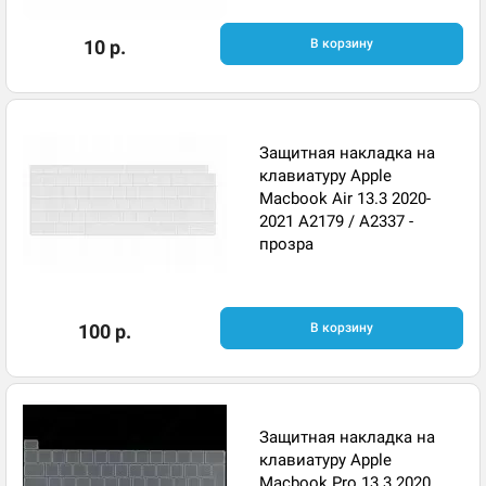
10 р.
В корзину
Защитная накладка на
клавиатуру Apple
Macbook Air 13.3 2020-
2021 A2179 / A2337 -
прозра
100 р.
В корзину
Защитная накладка на
клавиатуру Apple
Macbook Pro 13.3 2020