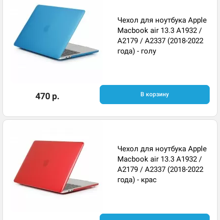
Чехол для ноутбука Apple
Macbook air 13.3 A1932 /
A2179 / A2337 (2018-2022
года) - голу
470 р.
В корзину
Чехол для ноутбука Apple
Macbook air 13.3 A1932 /
A2179 / A2337 (2018-2022
года) - крас