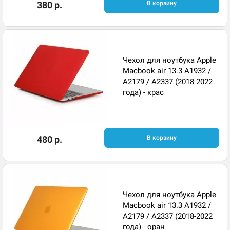
380 р.
В корзину
Чехол для ноутбука Apple
Macbook air 13.3 A1932 /
A2179 / A2337 (2018-2022
года) - крас
480 р.
В корзину
Чехол для ноутбука Apple
Macbook air 13.3 A1932 /
A2179 / A2337 (2018-2022
года) - оран