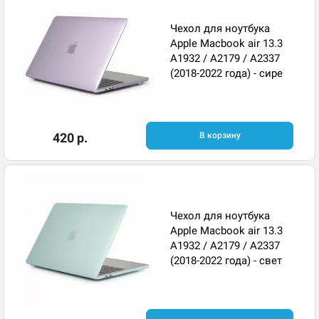
Чехол для ноутбука
Apple Macbook air 13.3
A1932 / A2179 / A2337
(2018-2022 года) - сире
420 р.
В корзину
Чехол для ноутбука
Apple Macbook air 13.3
A1932 / A2179 / A2337
(2018-2022 года) - свет