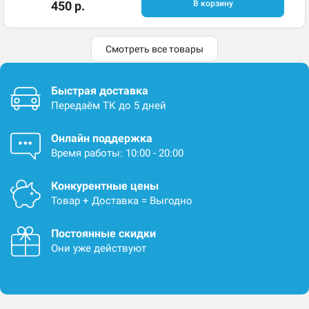
450 р.
В корзину
Смотреть все товары
Быстрая доставка
Передаём ТК до 5 дней
Онлайн поддержка
Время работы: 10:00 - 20:00
Конкурентные цены
Товар + Доставка = Выгодно
Постоянные скидки
Они уже действуют