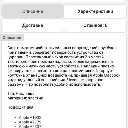
Описание
Характеристики
Доставка
Отзывов: 0
Описание
Case помогает избежать сильных повреждений ноутбука
при падении, уберегает поверхность устройства от
царапин. Пластиковый чехол состоит из 2-х частей,
тактильно приятных накладок, которые надеваются на
верхнюю и нижнюю часть устройства. Накладки плотно
фиксируются, надежно защищая алюминиевый корпус
ноутбука от внешних воздействий, придавая Apple Macbook
индивидуальный внешний вид. Чехов не закрывает
разъемы, что позволяет удобно их использовать.
Тип: Накладка.
Материал: пластик.
Подходит для:
Apple A1932
Apple A2179
Apple A2337