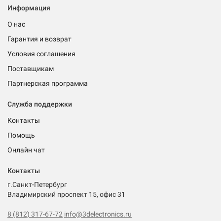
Информация
О нас
Гарантия и возврат
Условия соглашения
Поставщикам
Партнерская программа
Служба поддержки
Контакты
Помощь
Онлайн чат
Контакты
г.Санкт-Петербург
Владимирский проспект 15, офис 31
8 (812) 317-67-72
info@3delectronics.ru