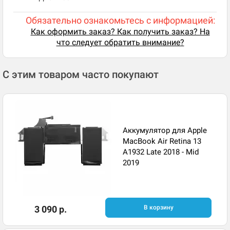
Обязательно ознакомьтесь с информацией:
Как оформить заказ? Как получить заказ? На
что следует обратить внимание?
С этим товаром часто покупают
Аккумулятор для Apple
MacBook Air Retina 13
A1932 Late 2018 - Mid
2019
3 090 р.
В корзину