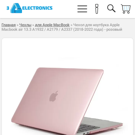
Главная
»
Чехлы
»
для Apple MacBook
» Чехол для ноутбука Apple
Macbook air 13.3 A1932 / A2179 / A2337 (2018-2022 года) - розовый