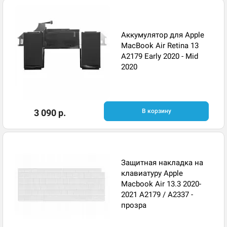
Аккумулятор для Apple
MacBook Air Retina 13
A2179 Early 2020 - Mid
2020
3 090 р.
В корзину
Защитная накладка на
клавиатуру Apple
Macbook Air 13.3 2020-
2021 A2179 / A2337 -
прозра