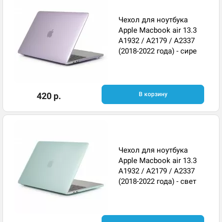
Чехол для ноутбука
Apple Macbook air 13.3
A1932 / A2179 / A2337
(2018-2022 года) - сире
420 р.
В корзину
Чехол для ноутбука
Apple Macbook air 13.3
A1932 / A2179 / A2337
(2018-2022 года) - свет