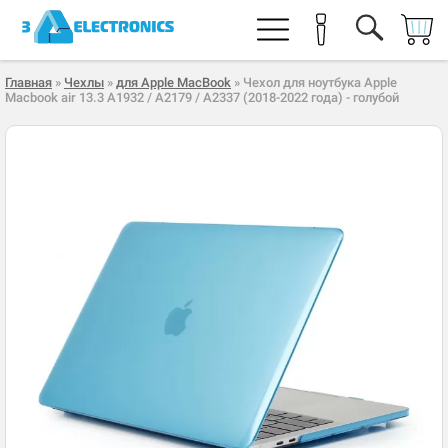
Главная
»
Чехлы
»
для Apple MacBook
» Чехол для ноутбука Apple
Macbook air 13.3 A1932 / A2179 / A2337 (2018-2022 года) - голубой