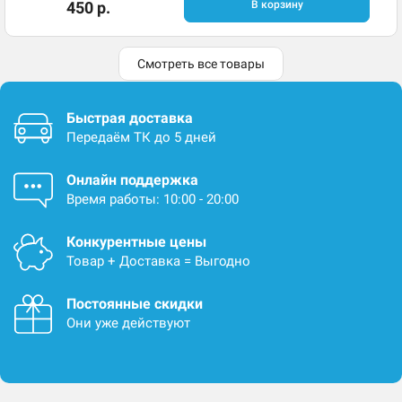
450 р.
В корзину
Смотреть все товары
Быстрая доставка
Передаём ТК до 5 дней
Онлайн поддержка
Время работы: 10:00 - 20:00
Конкурентные цены
Товар + Доставка = Выгодно
Постоянные скидки
Они уже действуют