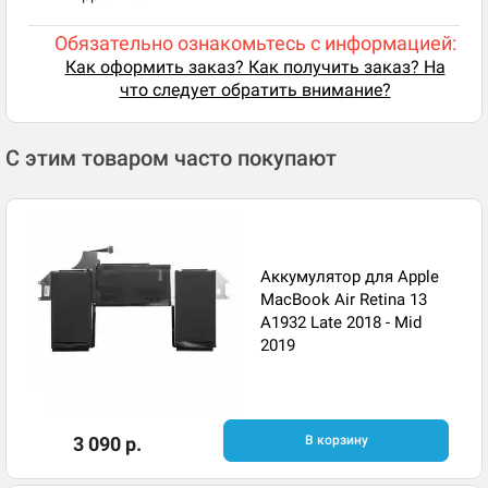
Обязательно ознакомьтесь с информацией:
Как оформить заказ? Как получить заказ? На
что следует обратить внимание?
С этим товаром часто покупают
Аккумулятор для Apple
MacBook Air Retina 13
A1932 Late 2018 - Mid
2019
3 090 р.
В корзину