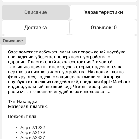
Описание
Характеристики
Доставка
Отзывов: 0
Описание
Case помогает избежать сильных повреждений ноутбука
при падении, уберегает поверхность устройства от
царапин. Пластиковый чехол состоит из 2-х частей,
тактильно приятных накладок, которые надеваются на
верхнюю и нижнюю часть устройства. Накладки плотно
фиксируются, надежно защищая алюминиевый корпус
ноутбука от внешних воздействий, придавая Apple Macbook
индивидуальный внешний вид. Чехов не закрывает
разъемы, что позволяет удобно их использовать.
Тип: Накладка.
Материал: пластик.
Подходит для:
Apple A1932
Apple A2179
Apple A2337