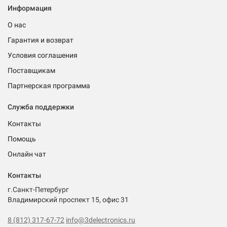
Информация
О нас
Гарантия и возврат
Условия соглашения
Поставщикам
Партнерская программа
Служба поддержки
Контакты
Помощь
Онлайн чат
Контакты
г.Санкт-Петербург
Владимирский проспект 15, офис 31
8 (812) 317-67-72
info@3delectronics.ru