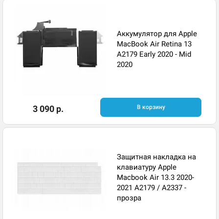
Аккумулятор для Apple
MacBook Air Retina 13
A2179 Early 2020 - Mid
2020
3 090 р.
В корзину
Защитная накладка на
клавиатуру Apple
Macbook Air 13.3 2020-
2021 A2179 / A2337 -
прозра