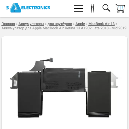
Главная
»
Аккумуляторы
»
для ноутбуков
»
Apple
»
MacBook Air 13
»
Аккумулятор для Apple MacBook Air Retina 13 A1932 Late 2018 - Mid 2019