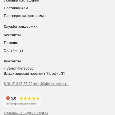
Условия соглашения
Поставщикам
Партнерская программа
Служба поддержки
Контакты
Помощь
Онлайн чат
Контакты
г.Санкт-Петербург
Владимирский проспект 15, офис 31
8 (812) 317-67-72
info@3delectronics.ru
Отзывы на Яндекс.Картах