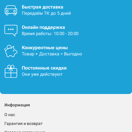
Быстрая доставка
Передаём ТК до 5 дней
Онлайн поддержка
Время работы: 10:00 - 20:00
Конкурентные цены
Товар + Доставка = Выгодно
Постоянные скидки
Они уже действуют
Информация
О нас
Гарантия и возврат