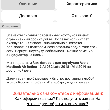
Описание
Характеристики
Доставка
Отзывов: 0
Описание
Элементы питания современных ноутбуков имеют
ограниченный срок службы. После нескольких лет
эксплуатации емкость значительно снижается и
пользоваться лэптопом можно только подключив его к
сети. Вернуть ноутбуку мобильность можно заменив
аккумулятор на новый.
Мы предлагаем Вам
батарею для ноутбуков Apple
MacBook Air Retina 13 A1932 Late 2018 - Mid 2019
по
доступной цене.
Даем гарантию 6 месяцев и быстро доставим в любой
уголок России. (по Санкт-Петербургу в день заказа).
Обязательно ознакомьтесь с информацией:
Как оформить заказ? Как получить заказ? На
что следует обратить внимание?