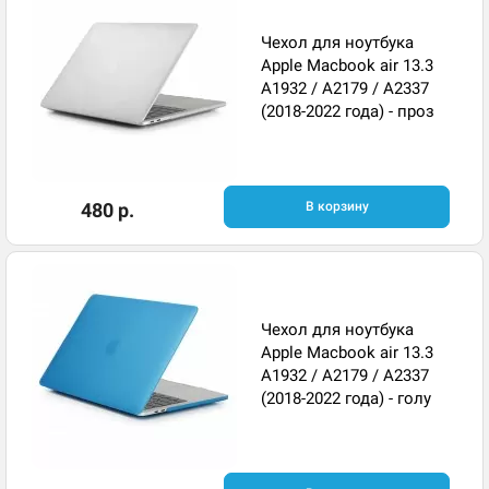
Чехол для ноутбука
Apple Macbook air 13.3
A1932 / A2179 / A2337
(2018-2022 года) - проз
480 р.
В корзину
Чехол для ноутбука
Apple Macbook air 13.3
A1932 / A2179 / A2337
(2018-2022 года) - голу