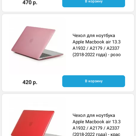
470 р.
В корзину
Чехол для ноутбука
Apple Macbook air 13.3
A1932 / A2179 / A2337
(2018-2022 года) - розо
420 р.
В корзину
Чехол для ноутбука
Apple Macbook air 13.3
A1932 / A2179 / A2337
(2018-2022 года) - крас