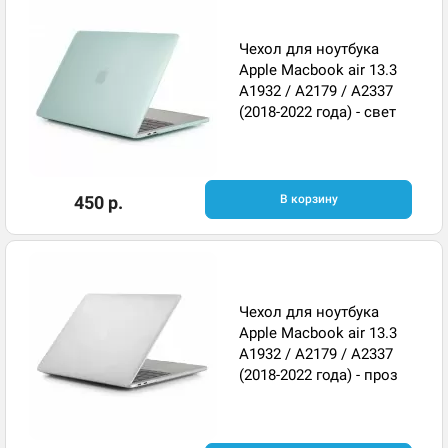
Чехол для ноутбука
Apple Macbook air 13.3
A1932 / A2179 / A2337
(2018-2022 года) - свет
450 р.
В корзину
Чехол для ноутбука
Apple Macbook air 13.3
A1932 / A2179 / A2337
(2018-2022 года) - проз