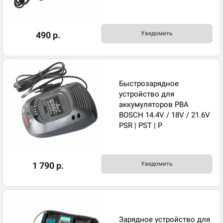
490 р.
Уведомить
Быстрозарядное
устройство для
аккумуляторов PBA
BOSCH 14.4V / 18V / 21.6V
PSR | PST | P
1 790 р.
Уведомить
Зарядное устройство для