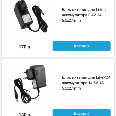
Блок питания для Li-ion
аккумулятора 8.4V 1A -
5.5x2.1mm
170 р.
В корзину
Блок питания для LiFePO4
аккумулятора 14.6V 1A -
5.5x2.1mm
140 р.
В корзину