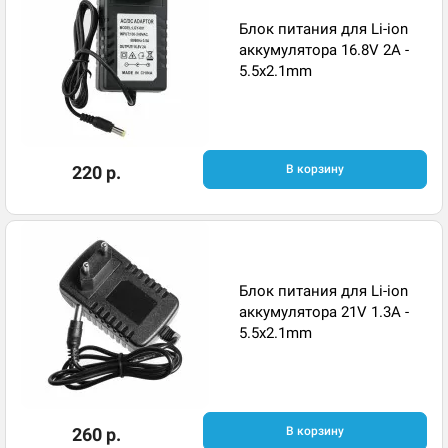
Блок питания для Li-ion
аккумулятора 16.8V 2A -
5.5x2.1mm
220 р.
В корзину
Блок питания для Li-ion
аккумулятора 21V 1.3A -
5.5x2.1mm
260 р.
В корзину