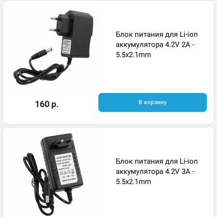
Блок питания для Li-ion
аккумулятора 4.2V 2A -
5.5x2.1mm
160 р.
В корзину
Блок питания для Li-ion
аккумулятора 4.2V 3A -
5.5x2.1mm