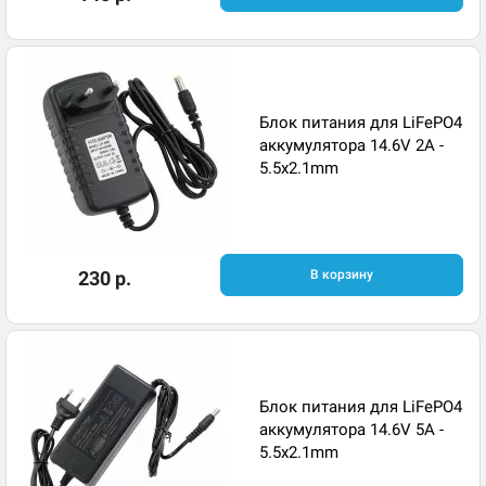
Блок питания для LiFePO4
аккумулятора 14.6V 2A -
5.5x2.1mm
230 р.
В корзину
Блок питания для LiFePO4
аккумулятора 14.6V 5A -
5.5x2.1mm