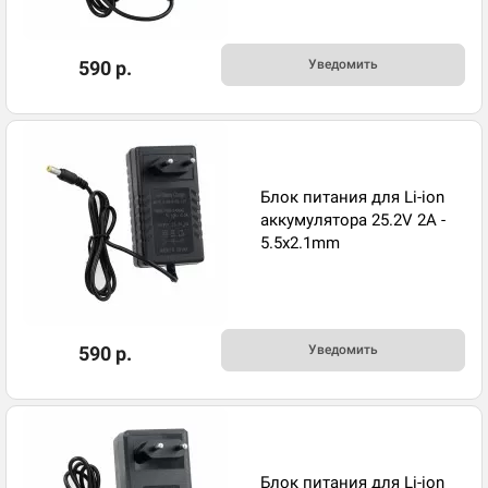
590 р.
Уведомить
Блок питания для Li-ion
аккумулятора 25.2V 2A -
5.5x2.1mm
590 р.
Уведомить
Блок питания для Li-ion