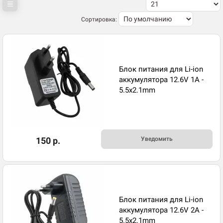
Сортировка:
Блок питания для Li-ion
аккумулятора 12.6V 1A -
5.5x2.1mm
150 р.
Уведомить
Блок питания для Li-ion
аккумулятора 12.6V 2A -
5.5x2.1mm