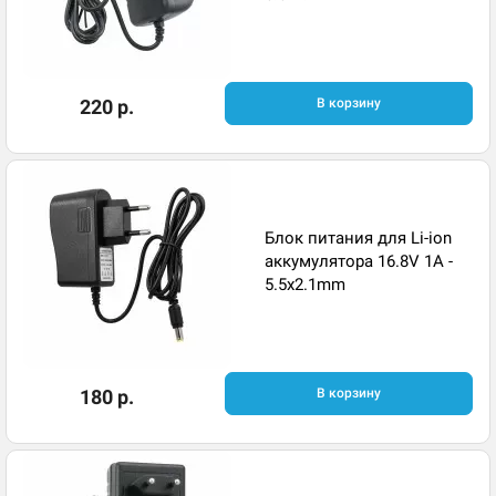
220 р.
В корзину
Блок питания для Li-ion
аккумулятора 16.8V 1A -
5.5x2.1mm
180 р.
В корзину