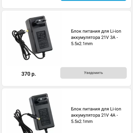
Блок питания для Li-ion
аккумулятора 21V 3A -
5.5x2.1mm
370 р.
Уведомить
Блок питания для Li-ion
аккумулятора 21V 4A -
5.5x2.1mm