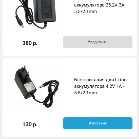
аккумулятора 25.2V 3A -
5.5x2.1mm
380 р.
Уведомить
Блок питания для Li-ion
аккумулятора 4.2V 1A -
5.5x2.1mm
130 р.
В корзину