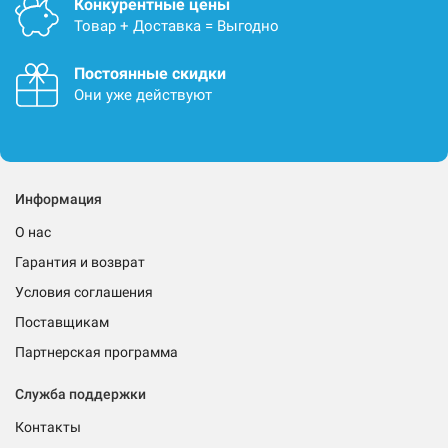
Конкурентные цены
Товар + Доставка = Выгодно
Постоянные скидки
Они уже действуют
Информация
О нас
Гарантия и возврат
Условия соглашения
Поставщикам
Партнерская программа
Служба поддержки
Контакты