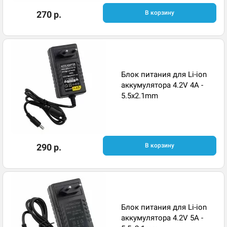
270 р.
В корзину
Блок питания для Li-ion
аккумулятора 4.2V 4A -
5.5x2.1mm
290 р.
В корзину
Блок питания для Li-ion
аккумулятора 4.2V 5A -