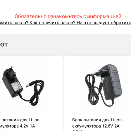
Обязательно ознакомьтесь с информацией:
мить заказ? Как получить заказ? На что следует обратит
ают
 питания для Li-ion
Блок питания для Li-ion
мулятора 4.2V 1A -
аккумулятора 12.6V 2A -