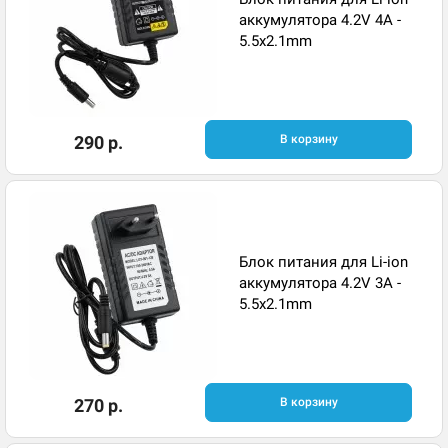
аккумулятора 4.2V 4A -
5.5x2.1mm
290 р.
В корзину
Блок питания для Li-ion
аккумулятора 4.2V 3A -
5.5x2.1mm
270 р.
В корзину