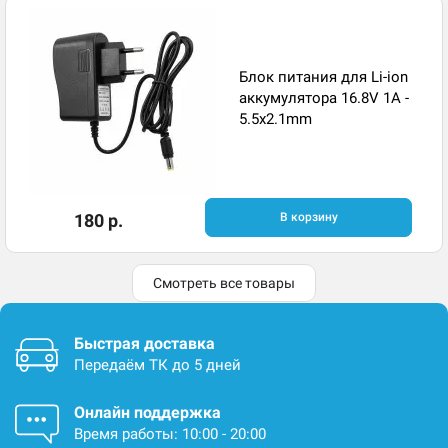
Блок питания для Li-ion
аккумулятора 16.8V 1A -
5.5x2.1mm
180 р.
В корзину
Смотреть все товары
Быстрая доставка
Передаём ТК до 5 дней
Онлайн поддержка
Время работы: 10:00 - 20:00