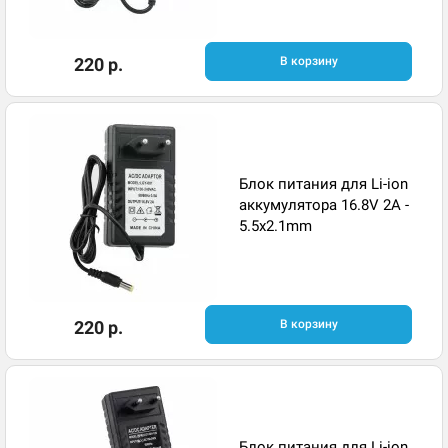
220 р.
В корзину
Блок питания для Li-ion
аккумулятора 16.8V 2A -
5.5x2.1mm
220 р.
В корзину
Блок питания для Li-ion