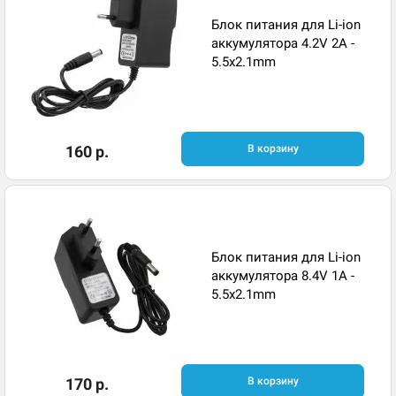
Блок питания для Li-ion
аккумулятора 4.2V 2A -
5.5x2.1mm
160 р.
В корзину
Блок питания для Li-ion
аккумулятора 8.4V 1A -
5.5x2.1mm
170 р.
В корзину