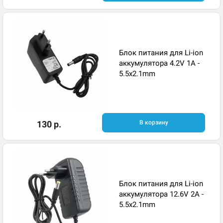
Блок питания для Li-ion
аккумулятора 4.2V 1A -
5.5x2.1mm
130 р.
В корзину
Блок питания для Li-ion
аккумулятора 12.6V 2A -
5.5x2.1mm