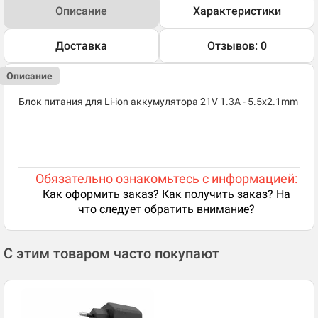
Описание
Характеристики
Доставка
Отзывов: 0
Описание
Блок питания для Li-ion аккумулятора 21V 1.3A - 5.5x2.1mm
Обязательно ознакомьтесь с информацией:
Как оформить заказ? Как получить заказ? На
что следует обратить внимание?
С этим товаром часто покупают