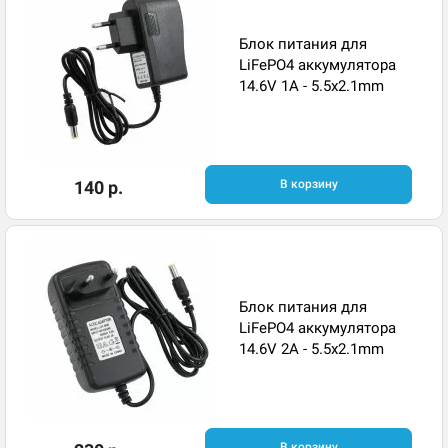
Блок питания для
LiFePO4 аккумулятора
14.6V 1A - 5.5x2.1mm
140 р.
В корзину
Блок питания для
LiFePO4 аккумулятора
14.6V 2A - 5.5x2.1mm
В корзину