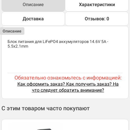
Описание
Характеристики
Доставка
Отзывов: 0
Описание
Блок питания для LiFePO4 аккумуляторов 14.6V 5A -
5.5x2.1mm
Обязательно ознакомьтесь с информацией:
Как оформить заказ? Как получить заказ? На
что следует обратить внимание?
С этим товаром часто покупают