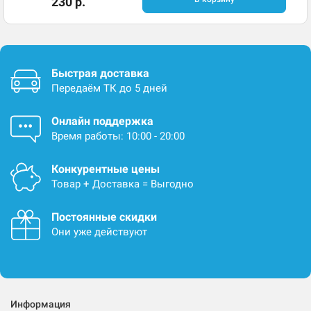
230 р.
Быстрая доставка
Передаём ТК до 5 дней
Онлайн поддержка
Время работы: 10:00 - 20:00
Конкурентные цены
Товар + Доставка = Выгодно
Постоянные скидки
Они уже действуют
Информация