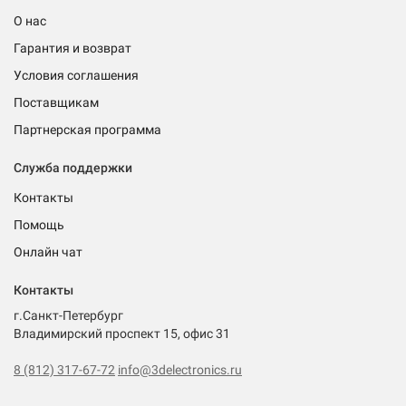
О нас
Гарантия и возврат
Условия соглашения
Поставщикам
Партнерская программа
Служба поддержки
Контакты
Помощь
Онлайн чат
Контакты
г.Санкт-Петербург
Владимирский проспект 15, офис 31
8 (812) 317-67-72
info@3delectronics.ru