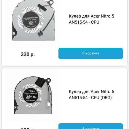
Кулер для Acer Nitro 5
AN515-54 - CPU
330 р.
В корзину
Кулер для Acer Nitro 5
AN515-54 - CPU (ORG)
В корзину