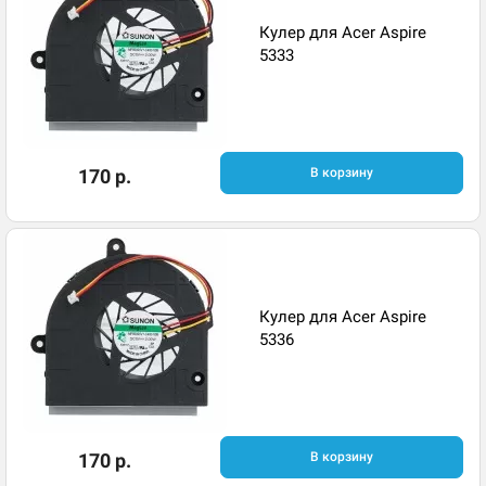
Кулер для Acer Aspire
5333
170 р.
В корзину
Кулер для Acer Aspire
5336
170 р.
В корзину