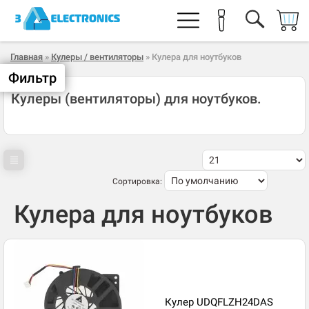
Главная
»
Кулеры / вентиляторы
» Кулера для ноутбуков
Фильтр
Кулеры (вентиляторы) для ноутбуков.
Сортировка:
Кулера для ноутбуков
Кулер UDQFLZH24DAS