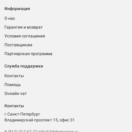
Информация
О нас
Гарантия и возврат
Условия соглашения
Поставщикам
Партнерская программа
Служба поддержки
Контакты
Помощь
Онлайн чат
Контакты
г.Санкт-Петербург
Владимирский проспект 15, офис 31
8 (812) 317-67-72
info@3delectronics.ru