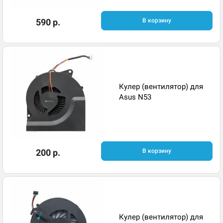
590 р.
В корзину
Кулер (вентилятор) для
Asus N53
200 р.
В корзину
Кулер (вентилятор) для