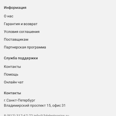
Информация
О нас
Гарантия и возврат
Условия соглашения
Поставщикам
Партнерская программа
Служба поддержки
Контакты
Помощь
Онлайн чат
Контакты
г.Санкт-Петербург
Владимирский проспект 15, офис 31
8 (812) 317-67-72
info@3delectronics.ru