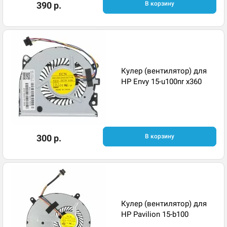
390 р.
В корзину
Кулер (вентилятор) для
HP Envy 15-u100nr x360
300 р.
В корзину
Кулер (вентилятор) для
HP Pavilion 15-b100