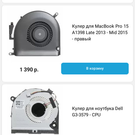
Кулер для MacBook Pro 15
A1398 Late 2013 - Mid 2015
- правый
1 390 р.
В корзину
Кулер для ноутбука Dell
G3-3579 - CPU