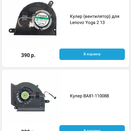
Кулер (вентилятор) для
Lenovo Yoga 2 13
390 р.
В корзину
Кулер BA81-11008B
В корзину