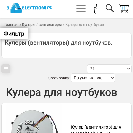
Главная
»
Кулеры / вентиляторы
» Кулера для ноутбуков
Фильтр
Кулеры (вентиляторы) для ноутбуков.
Сортировка:
Кулера для ноутбуков
Кулер (вентилятор) для