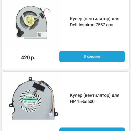
Кулер (вентилятор) для
Dell Inspiron 7557 gpu
420 р.
В корзину
Кулер (вентилятор) для
HP 15-bs600