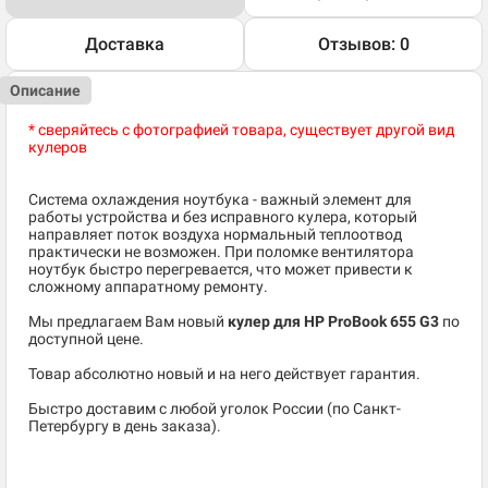
Доставка
Отзывов: 0
Описание
* сверяйтесь с фотографией товара, существует другой вид
кулеров
Система охлаждения ноутбука - важный элемент для
работы устройства и без исправного кулера, который
направляет поток воздуха нормальный теплоотвод
практически не возможен. При поломке вентилятора
ноутбук быстро перегревается, что может привести к
сложному аппаратному ремонту.
Мы предлагаем Вам новый
кулер для HP ProBook 655 G3
по
доступной цене.
Товар абсолютно новый и на него действует гарантия.
Быстро доставим с любой уголок России (по Санкт-
Петербургу в день заказа).