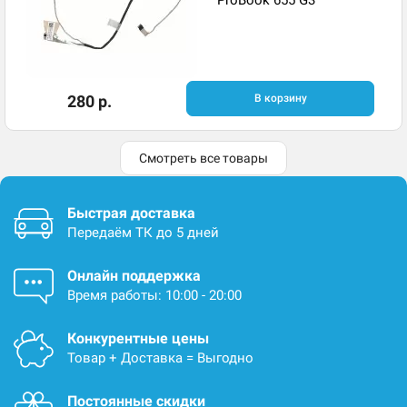
280 р.
В корзину
Смотреть все товары
Быстрая доставка
Передаём ТК до 5 дней
Онлайн поддержка
Время работы: 10:00 - 20:00
Конкурентные цены
Товар + Доставка = Выгодно
Постоянные скидки