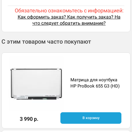
Обязательно ознакомьтесь с информацией:
Как оформить заказ? Как получить заказ? На
что следует обратить внимание?
С этим товаром часто покупают
Матрица для ноутбука
HP ProBook 655 G3 (HD)
3 990 р.
В корзину