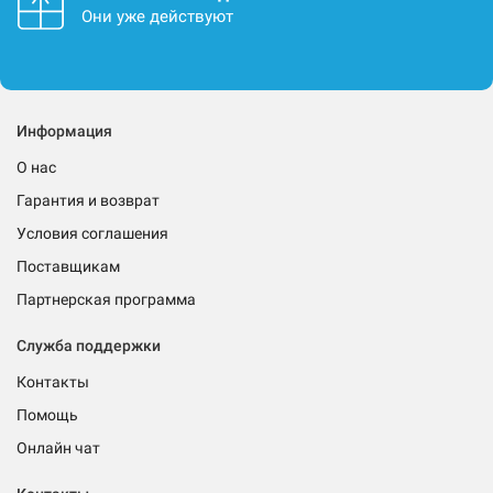
Они уже действуют
Информация
О нас
Гарантия и возврат
Условия соглашения
Поставщикам
Партнерская программа
Служба поддержки
Контакты
Помощь
Онлайн чат