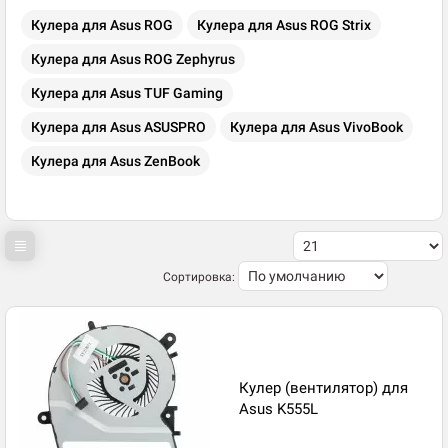
Кулера для Asus ROG
Кулера для Asus ROG Strix
Кулера для Asus ROG Zephyrus
Кулера для Asus TUF Gaming
Кулера для Asus ASUSPRO
Кулера для Asus VivoBook
Кулера для Asus ZenBook
Сортировка:
Кулер (вентилятор) для
Asus K555L