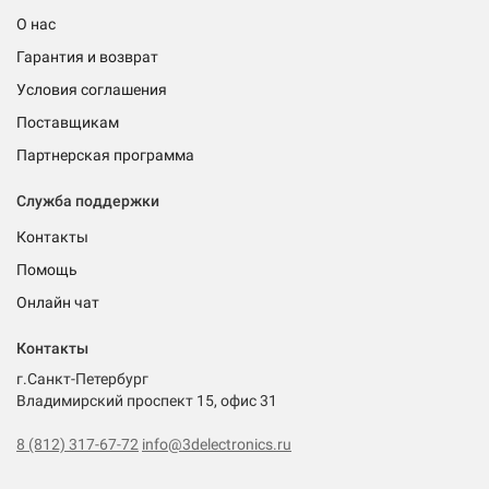
О нас
Гарантия и возврат
Условия соглашения
Поставщикам
Партнерская программа
Служба поддержки
Контакты
Помощь
Онлайн чат
Контакты
г.Санкт-Петербург
Владимирский проспект 15, офис 31
8 (812) 317-67-72
info@3delectronics.ru