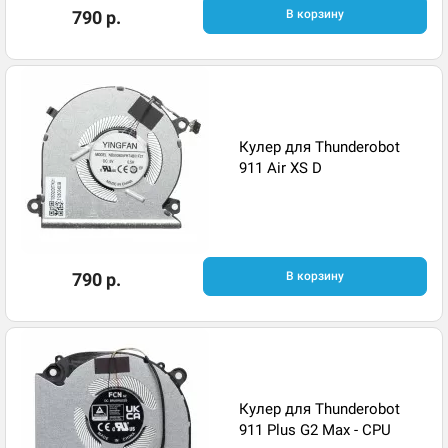
790 р.
В корзину
Кулер для Thunderobot
911 Air XS D
790 р.
В корзину
Кулер для Thunderobot
911 Plus G2 Max - CPU