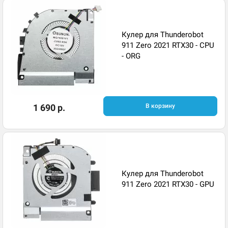
Кулер для Thunderobot
911 Zero 2021 RTX30 - CPU
- ORG
1 690 р.
В корзину
Кулер для Thunderobot
911 Zero 2021 RTX30 - GPU