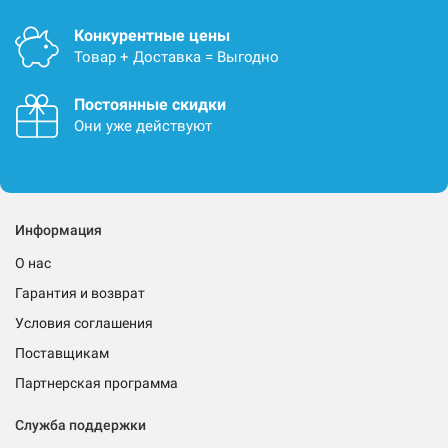
Конкурентные цены
Товар + Доставка = Выгодно
Постоянные скидки
Они уже действуют
Информация
О нас
Гарантия и возврат
Условия соглашения
Поставщикам
Партнерская программа
Служба поддержки