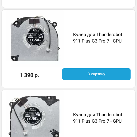
Кулер для Thunderobot
911 Plus G3 Pro 7 - CPU
1 390 р.
В корзину
Кулер для Thunderobot
911 Plus G3 Pro 7 - GPU