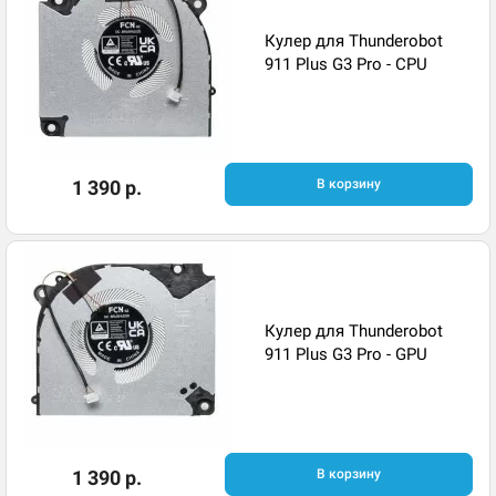
Кулер для Thunderobot
911 Plus G3 Pro - CPU
1 390 р.
В корзину
Кулер для Thunderobot
911 Plus G3 Pro - GPU
1 390 р.
В корзину