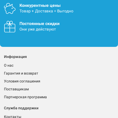
Конкурентные цены
Товар + Доставка = Выгодно
Постоянные скидки
Они уже действуют
Информация
О нас
Гарантия и возврат
Условия соглашения
Поставщикам
Партнерская программа
Служба поддержки
Контакты