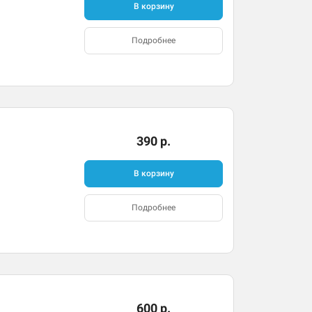
В корзину
Подробнее
390 р.
В корзину
Подробнее
600 р.