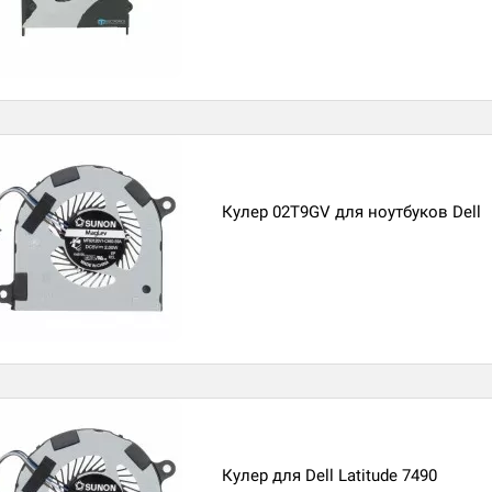
Кулер 02T9GV для ноутбуков Dell
Кулер для Dell Latitude 7490