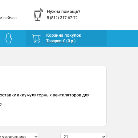
Нужна помощь?
м сейчас
8 (812) 317-67-72
Корзина покупок
Товаров: 0 (0 р.)
 доставку аккумуляторных вентиляторов для
2