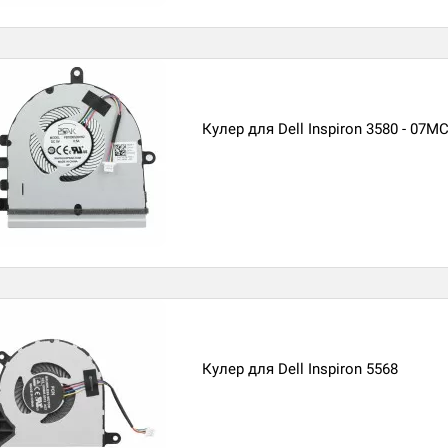
Кулер для Dell Inspiron 3580 - 07M
Кулер для Dell Inspiron 5568