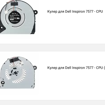
Кулер для Dell Inspiron 7577 - CPU
Кулер для Dell Inspiron 7577 - CPU 