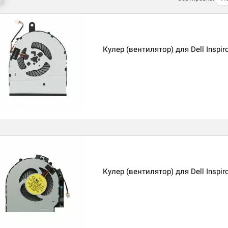
Кулер (вентилятор) для Dell Inspir
Кулер (вентилятор) для Dell Inspir