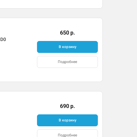
650 р.
CD0
В корзину
Подробнее
690 р.
В корзину
Подробнее