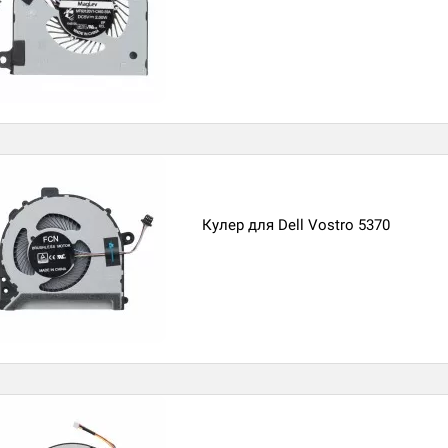
Кулер для Dell Vostro 5370