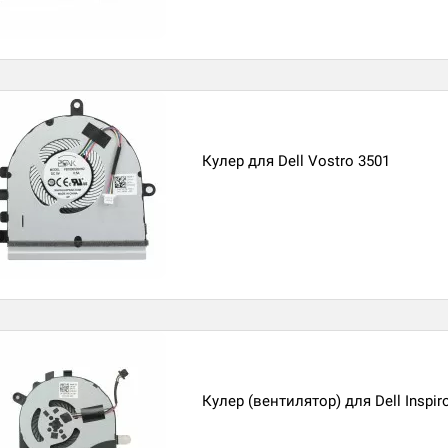
Кулер для Dell Vostro 3501
Кулер (вентилятор) для Dell Inspir