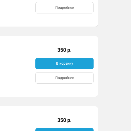
Подробнее
350 р.
В корзину
Подробнее
350 р.