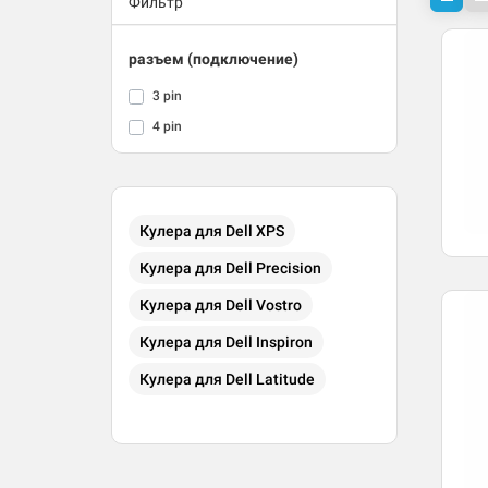
Фильтр
разъем (подключение)
3 pin
4 pin
Кулера для Dell XPS
Кулера для Dell Precision
Кулера для Dell Vostro
Кулера для Dell Inspiron
Кулера для Dell Latitude