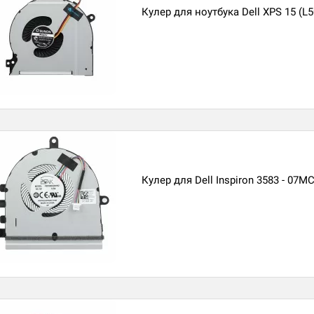
Кулер для ноутбука Dell XPS 15 (L
Кулер для Dell Inspiron 3583 - 07M