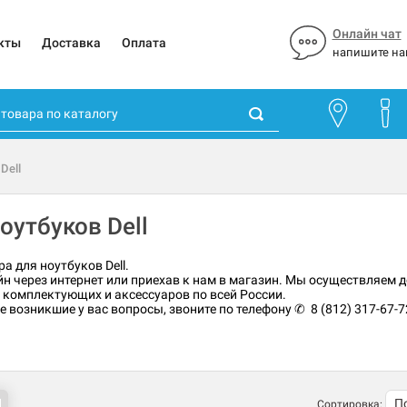
Онлайн чат
кты
Доставка
Оплата
напишите на
 Dell
оутбуков Dell
ра для ноутбуков Dell.
йн через интернет или приехав к нам в магазин. Мы осуществляем
у комплектующих и аксессуаров по всей России.
возникшие у вас вопросы, звоните по телефону ✆ 8 (812) 317-67-7
Сортировка: