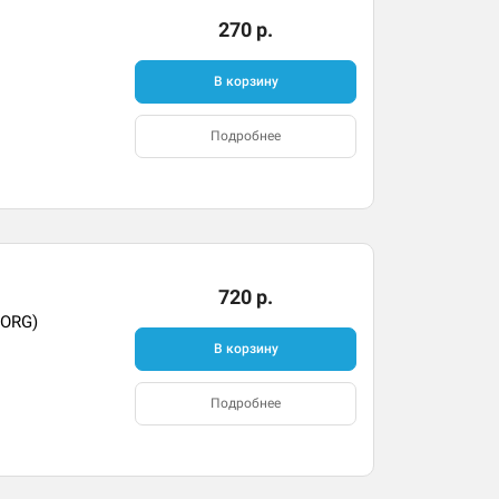
270 р.
В корзину
Подробнее
720 р.
(ORG)
В корзину
Подробнее