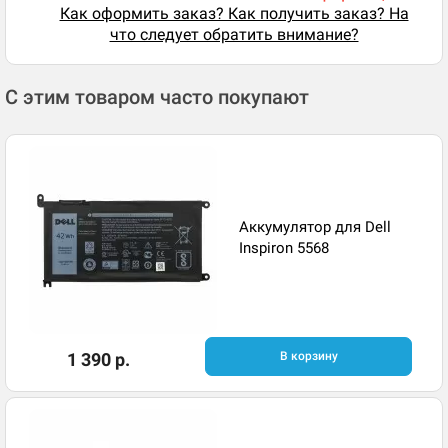
Как оформить заказ? Как получить заказ? На
что следует обратить внимание?
С этим товаром часто покупают
Аккумулятор для Dell
Inspiron 5568
1 390 р.
В корзину