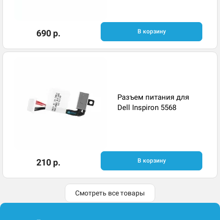
690 р.
В корзину
Разъем питания для
Dell Inspiron 5568
210 р.
В корзину
Смотреть все товары