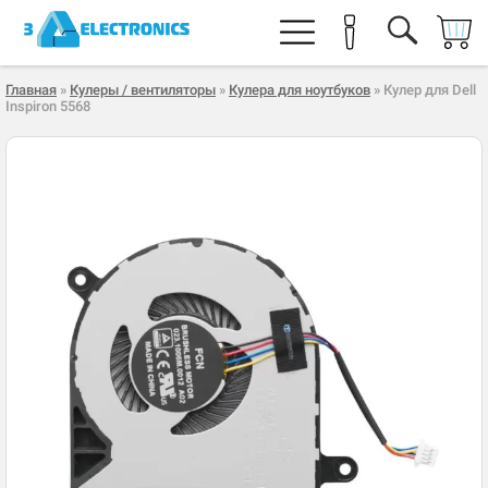
Главная
»
Кулеры / вентиляторы
»
Кулера для ноутбуков
» Кулер для Dell
Inspiron 5568