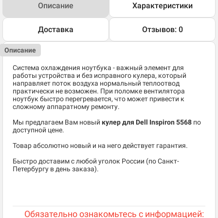
Описание
Характеристики
Доставка
Отзывов: 0
Описание
Система охлаждения ноутбука - важный элемент для
работы устройства и без исправного кулера, который
направляет поток воздуха нормальный теплоотвод
практически не возможен. При поломке вентилятора
ноутбук быстро перегревается, что может привести к
сложному аппаратному ремонту.
Мы предлагаем Вам новый
кулер для Dell Inspiron 5568
по
доступной цене.
Товар абсолютно новый и на него действует гарантия.
Быстро доставим с любой уголок России (по Санкт-
Петербургу в день заказа).
Обязательно ознакомьтесь с информацией: