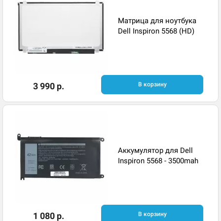
Матрица для ноутбука
Dell Inspiron 5568 (HD)
3 990 р.
В корзину
Аккумулятор для Dell
Inspiron 5568 - 3500mah
1 080 р.
В корзину