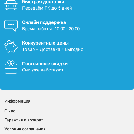
Быстрая доставка
Передаём ТК до 5 дней
Онлайн поддержка
Время работы: 10:00 - 20:00
Конкурентные цены
Товар + Доставка = Выгодно
Постоянные скидки
Они уже действуют
Информация
О нас
Гарантия и возврат
Условия соглашения