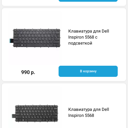
Клавиатура для Dell
Inspiron 5568 с
подсветкой
990 р.
В корзину
Клавиатура для Dell
Inspiron 5568