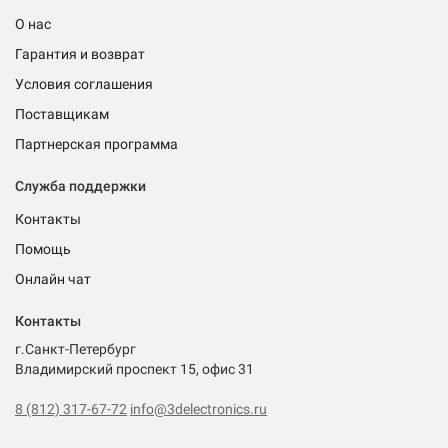
О нас
Гарантия и возврат
Условия соглашения
Поставщикам
Партнерская программа
Служба поддержки
Контакты
Помощь
Онлайн чат
Контакты
г.Санкт-Петербург
Владимирский проспект 15, офис 31
8 (812) 317-67-72
info@3delectronics.ru