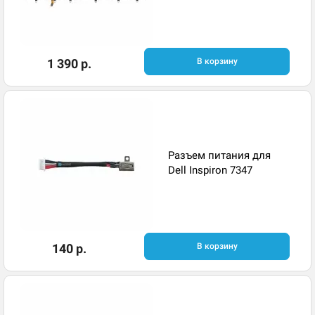
1 390 р.
В корзину
Разъем питания для
Dell Inspiron 7347
140 р.
В корзину