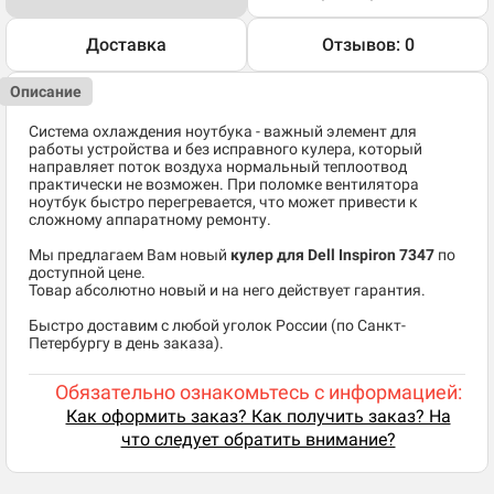
Доставка
Отзывов: 0
Описание
Система охлаждения ноутбука - важный элемент для
работы устройства и без исправного кулера, который
направляет поток воздуха нормальный теплоотвод
практически не возможен. При поломке вентилятора
ноутбук быстро перегревается, что может привести к
сложному аппаратному ремонту.
Мы предлагаем Вам новый
кулер для Dell Inspiron 7347
по
доступной цене.
Товар абсолютно новый и на него действует гарантия.
Быстро доставим с любой уголок России (по Санкт-
Петербургу в день заказа).
Обязательно ознакомьтесь с информацией:
Как оформить заказ? Как получить заказ? На
что следует обратить внимание?