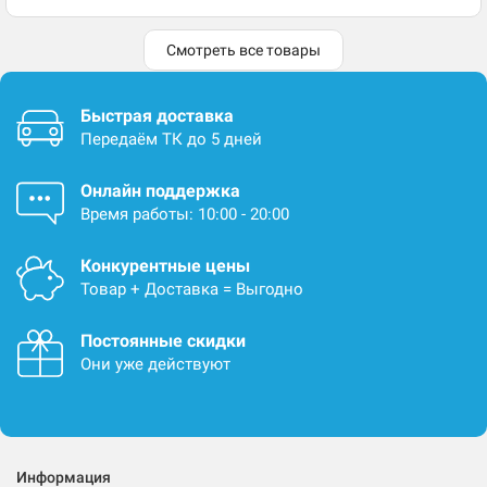
Смотреть все товары
Быстрая доставка
Передаём ТК до 5 дней
Онлайн поддержка
Время работы: 10:00 - 20:00
Конкурентные цены
Товар + Доставка = Выгодно
Постоянные скидки
Они уже действуют
Информация