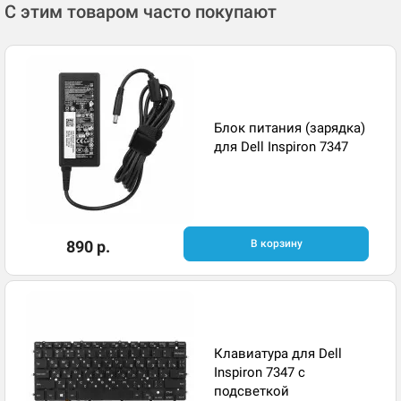
С этим товаром часто покупают
Блок питания (зарядка)
для Dell Inspiron 7347
890 р.
В корзину
Клавиатура для Dell
Inspiron 7347 с
подсветкой