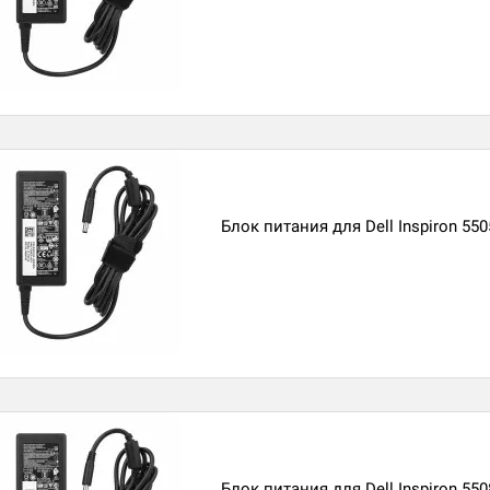
Блок питания для Dell Inspiron 550
Блок питания для Dell Inspiron 550