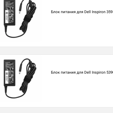
Блок питания для Dell Inspiron 359
Блок питания для Dell Inspiron 539