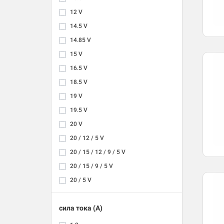
12 V
14.5 V
14.85 V
15 V
16.5 V
18.5 V
19 V
19.5 V
20 V
20 / 12 / 5 V
20 / 15 / 12 / 9 / 5 V
20 / 15 / 9 / 5 V
20 / 5 V
сила тока (A)