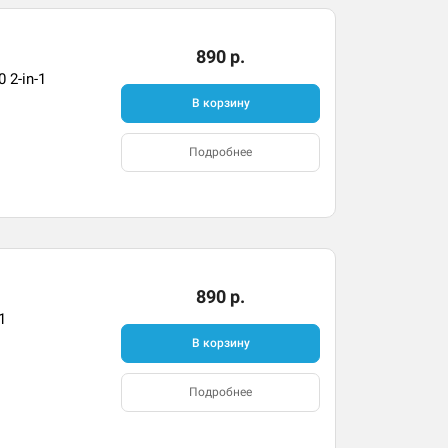
890 р.
 2-in-1
В корзину
Подробнее
890 р.
1
В корзину
Подробнее