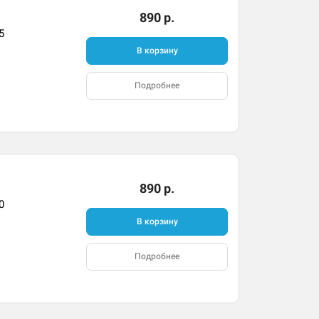
890 р.
5
В корзину
Подробнее
890 р.
0
В корзину
Подробнее