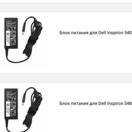
Блок питания для Dell Inspiron 540
Блок питания для Dell Inspiron 548