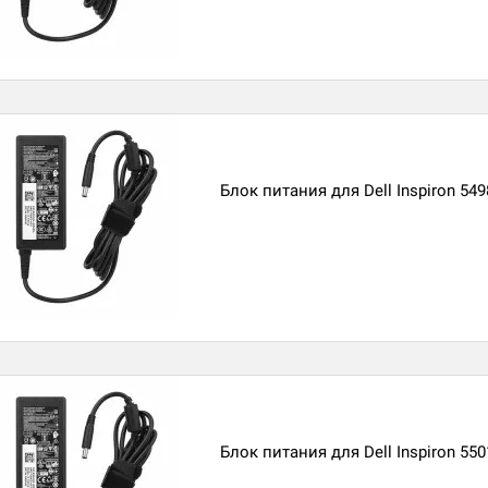
Блок питания для Dell Inspiron 549
Блок питания для Dell Inspiron 550