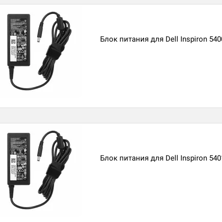
Блок питания для Dell Inspiron 5400
Блок питания для Dell Inspiron 540