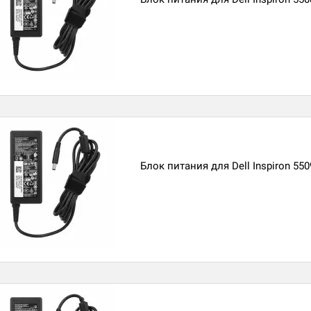
Блок питания для Dell Inspiron 550