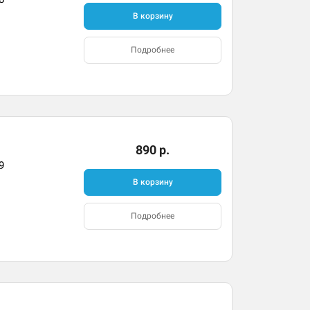
В корзину
Подробнее
890 р.
9
В корзину
Подробнее