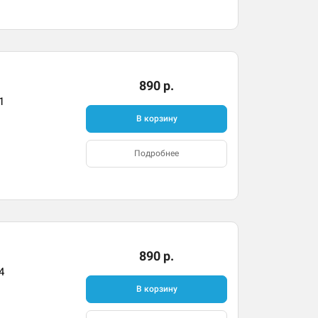
890 р.
1
В корзину
Подробнее
890 р.
4
В корзину