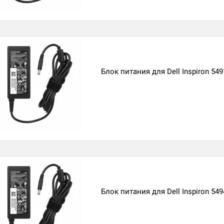
Блок питания для Dell Inspiron 549
Блок питания для Dell Inspiron 549