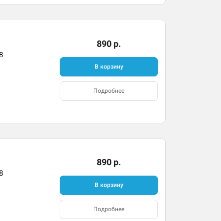
890 р.
8
В корзину
Подробнее
890 р.
8
В корзину
Подробнее