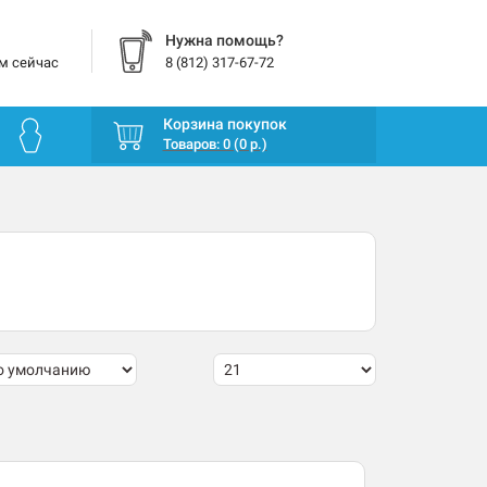
Нужна помощь?
м сейчас
8 (812) 317-67-72
Корзина покупок
Товаров: 0 (0 р.)