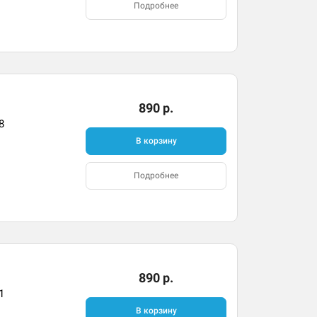
Подробнее
890 р.
8
В корзину
Подробнее
890 р.
1
В корзину