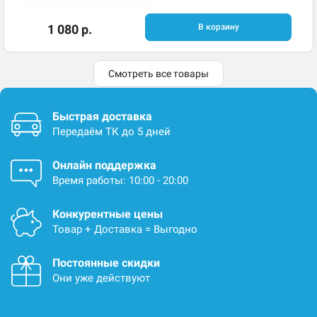
1 080 р.
В корзину
Смотреть все товары
Быстрая доставка
Передаём ТК до 5 дней
Онлайн поддержка
Время работы: 10:00 - 20:00
Конкурентные цены
Товар + Доставка = Выгодно
Постоянные скидки
Они уже действуют