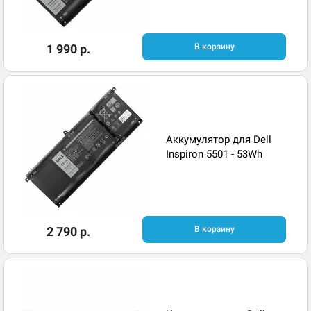
1 990 р.
В корзину
Аккумулятор для Dell
Inspiron 5501 - 53Wh
2 790 р.
В корзину