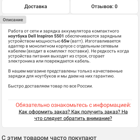
Доставка
Отзывов: 0
Описание
Работа от сети и зарядка аккумулятора компактного
ноутбука Dell Inspiron 5501
обеспечиваются зарядным
устройством мощностью
65w
(ватт). Изготавливается
адаптер в монолитном корпусе с отдельным сетевым
кабелем (входит в комплект поставки). Не редкость когда
устройства питания выходят из строя, сгорает
электроника или повреждается кабель.
В нашем магазине представлены только качественные
зарядки для ноутбуков и мы даем на них гарантию.
Быстро доставляем товар по все России.
Обязательно ознакомьтесь с информацией:
Как оформить заказ? Как получить заказ? На
что следует обратить внимание?
С этим товаром часто покупают