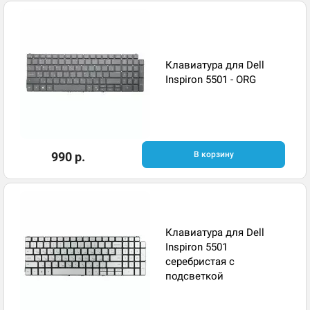
Клавиатура для Dell
Inspiron 5501 - ORG
990 р.
В корзину
Клавиатура для Dell
Inspiron 5501
серебристая с
подсветкой