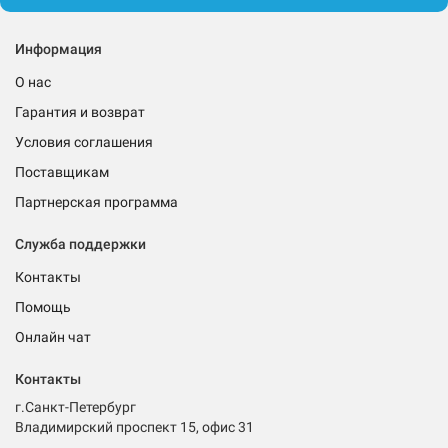
Информация
О нас
Гарантия и возврат
Условия соглашения
Поставщикам
Партнерская программа
Служба поддержки
Контакты
Помощь
Онлайн чат
Контакты
г.Санкт-Петербург
Владимирский проспект 15, офис 31