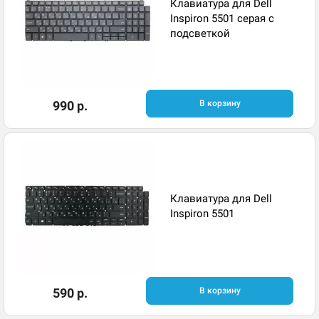
Клавиатура для Dell
Inspiron 5501 серая с
подсветкой
990 р.
В корзину
Клавиатура для Dell
Inspiron 5501
590 р.
В корзину