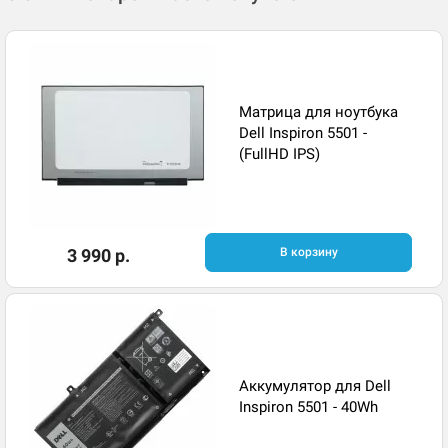
Матрица для ноутбука
Dell Inspiron 5501 -
(FullHD IPS)
3 990 р.
В корзину
Аккумулятор для Dell
Inspiron 5501 - 40Wh