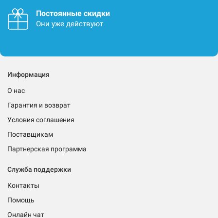
Постоянные скидки
Они уже действуют
Информация
О нас
Гарантия и возврат
Условия соглашения
Поставщикам
Партнерская программа
Служба поддержки
Контакты
Помощь
Онлайн чат