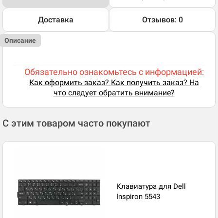
Доставка
Отзывов: 0
Описание
Обязательно ознакомьтесь с информацией:
Как оформить заказ? Как получить заказ? На
что следует обратить внимание?
С этим товаром часто покупают
Клавиатура для Dell
Inspiron 5543