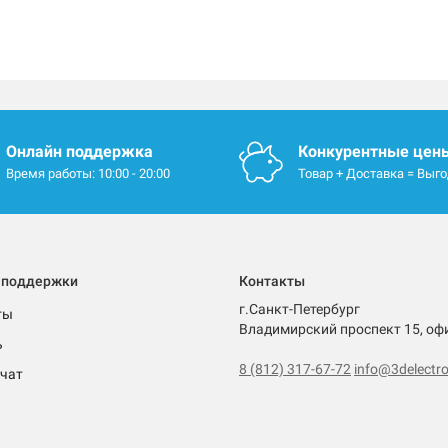
Онлайн поддержка
Конкурентные цен
Время работы: 10:00 - 20:00
Товар + Доставка = Выг
 поддержки
Контакты
г.Санкт-Петербург
ты
Владимирский проспект 15, оф
ь
8 (812) 317-67-72
info@3delectro
чат