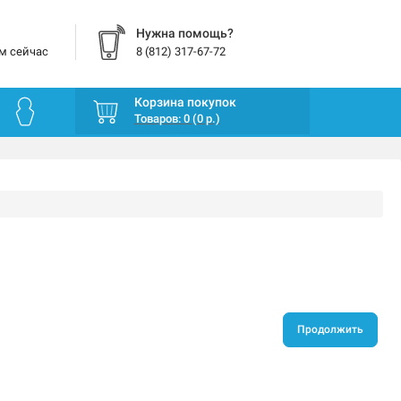
Нужна помощь?
м сейчас
8 (812) 317-67-72
Корзина покупок
Товаров: 0 (0 р.)
Продолжить