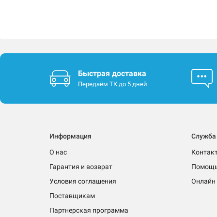
Быстрая доставка
Передаём ТК до 5 дней
Информация
Служба
О нас
Контак
Гарантия и возврат
Помощ
Условия соглашения
Онлайн 
Поставщикам
Партнерская программа