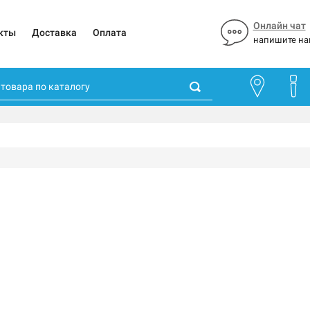
Онлайн чат
кты
Доставка
Оплата
напишите на