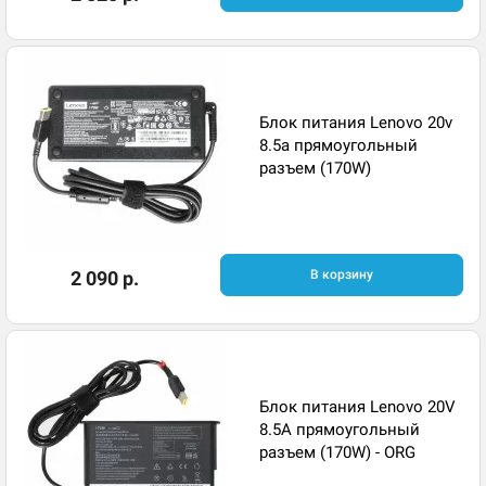
Блок питания Lenovo 20v
8.5a прямоугольный
разъем (170W)
2 090 р.
В корзину
Блок питания Lenovo 20V
8.5A прямоугольный
разъем (170W) - ORG