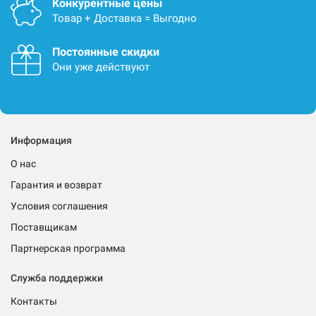
Конкурентные цены
Товар + Доставка = Выгодно
Постоянные скидки
Они уже действуют
Информация
О нас
Гарантия и возврат
Условия соглашения
Поставщикам
Партнерская программа
Служба поддержки
Контакты