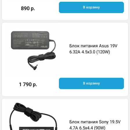
890 р.
В корзину
Блок питания Asus 19V
6.32A 4.5x3.0 (120W)
1 790 р.
В корзину
Блок питания Sony 19.5V
4.7A 6.5x4.4 (90W)