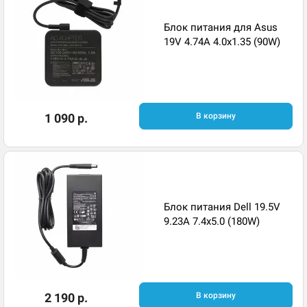
Блок питания для Asus
19V 4.74A 4.0x1.35 (90W)
1 090 р.
В корзину
Блок питания Dell 19.5V
9.23A 7.4x5.0 (180W)
2 190 р.
В корзину