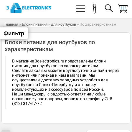
Главная
»
Блоки питания
»
для ноутбуков
» По характеристикам
Фильтр
Блоки питания для ноутбуков по
характеристикам
В магазине 3delectronics.ru представлены блоки
питания для ноутбуков по характеристикам
Сделать заказ вы можете круглосуточно онлайн через
интернет или приехав к нам в магазин. Мы
осуществляем доставку зарядных устройств для
ноутбуков по Санкт-Петербургу и отправку
комплектующих и аксессуаров по всей России.
Наши менеджеры с радостью ответят на любые
возникшие у вас вопросы, звоните по телефону ✆ 8
(812) 317-67-72