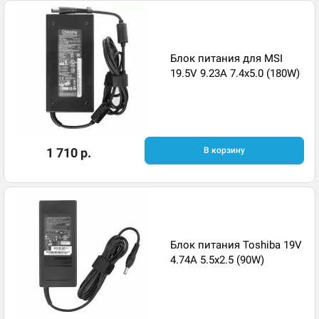
Блок питания для MSI
19.5V 9.23A 7.4x5.0 (180W)
1 710 р.
В корзину
Блок питания Toshiba 19V
4.74A 5.5x2.5 (90W)