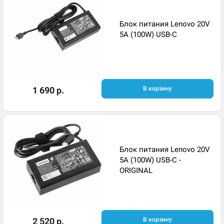
Блок питания Lenovo 20V
5A (100W) USB-C
1 690 р.
В корзину
Блок питания Lenovo 20V
5A (100W) USB-C -
ORIGINAL
2 520 р.
В корзину