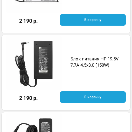
2 190 р.
В корзину
Блок питания HP 19.5V
7.7A 4.5x3.0 (150W)
2 190 р.
В корзину