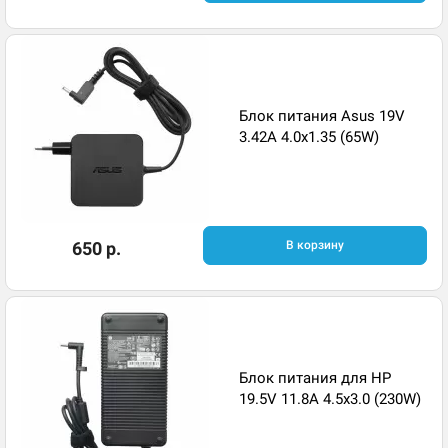
Блок питания Asus 19V
3.42A 4.0x1.35 (65W)
650 р.
В корзину
Блок питания для HP
19.5V 11.8A 4.5x3.0 (230W)