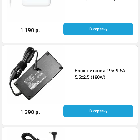
1 190 р.
В корзину
Блок питания 19V 9.5A
5.5x2.5 (180W)
1 390 р.
В корзину