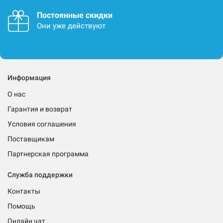
Постоянные скидки
Они уже действуют
Информация
О нас
Гарантия и возврат
Условия соглашения
Поставщикам
Партнерская программа
Служба поддержки
Контакты
Помощь
Онлайн чат