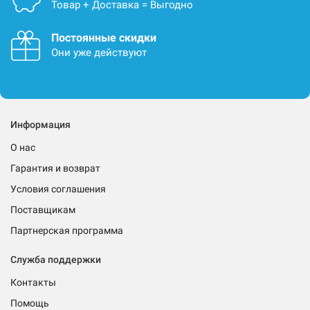
Товар + Доставка = Выгодно
Постоянные скидки
Они уже действуют
Информация
О нас
Гарантия и возврат
Условия соглашения
Поставщикам
Партнерская программа
Служба поддержки
Контакты
Помощь