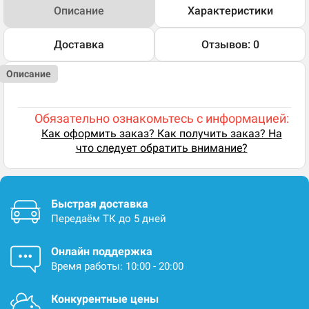
Описание
Характеристики
Доставка
Отзывов: 0
Описание
Обязательно ознакомьтесь с информацией:
Как оформить заказ? Как получить заказ? На
что следует обратить внимание?
Быстрая доставка
Передаём ТК до 5 дней
Онлайн поддержка
Время работы: 10:00 - 20:00
Конкурентные цены