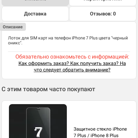
Доставка
Отзывов: 0
Описание
Лоток для SIM карт на телефон iPhone 7 Plus цвета "черный
оникс".
Обязательно ознакомьтесь с информацией:
Как оформить заказ? Как получить заказ? На
что следует обратить внимание?
С этим товаром часто покупают
Защитное стекло iPhone
7 Plus / iPhone 8 Plus