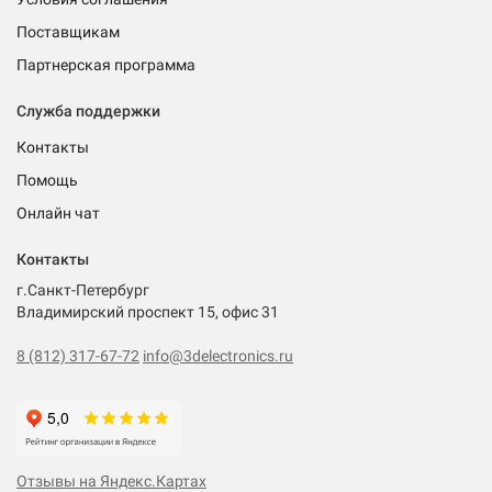
Поставщикам
Партнерская программа
Служба поддержки
Контакты
Помощь
Онлайн чат
Контакты
г.Санкт-Петербург
Владимирский проспект 15, офис 31
8 (812) 317-67-72
info@3delectronics.ru
Отзывы на Яндекс.Картах