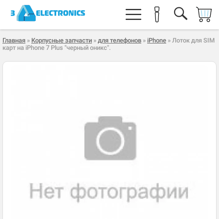
Главная
»
Корпусные запчасти
»
для телефонов
»
iPhone
» Лоток для SIM
карт на iPhone 7 Plus "черный оникс".