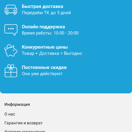
Быстрая доставка
Передаём ТК до 5 дней
Онлайн поддержка
Время работы: 10:00 - 20:00
Конкурентные цены
Товар + Доставка = Выгодно
Постоянные скидки
Они уже действуют
Информация
О нас
Гарантия и возврат
Условия соглашения