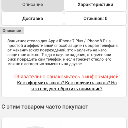
Описание
Характеристики
Доставка
Отзывов: 0
Описание
Защитное стекло для Apple iPhone 7 Plus / iPhone 8 Plus,
простой и эффективный способ защитить экран телефона,
от механических повреждений, это наклеить на него
защитное стекло. Тогда в случае падения, это уменьшит
риск повредить сам телефон, и если треснет стекло, его
можно с легкостью заменить на другое.
Обязательно ознакомьтесь с информацией:
Как оформить заказ? Как получить заказ? На
что следует обратить внимание?
С этим товаром часто покупают