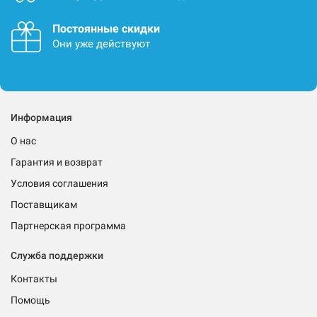
Постоянные скидки
Они уже действуют
Информация
О нас
Гарантия и возврат
Условия соглашения
Поставщикам
Партнерская программа
Служба поддержки
Контакты
Помощь