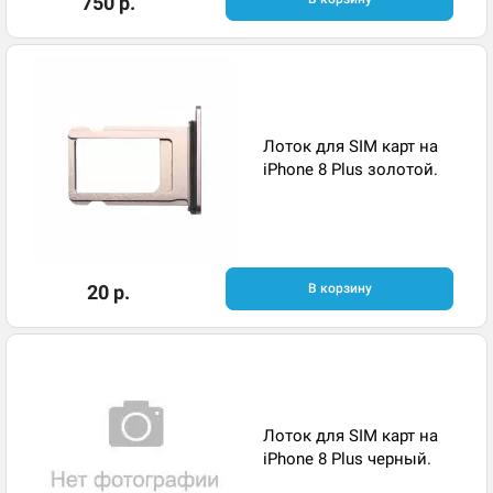
750 р.
Лоток для SIM карт на
iPhone 8 Plus золотой.
20 р.
В корзину
Лоток для SIM карт на
iPhone 8 Plus черный.