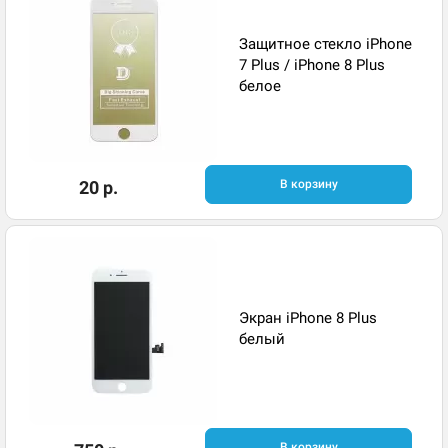
Защитное стекло iPhone
7 Plus / iPhone 8 Plus
белое
20 р.
В корзину
Экран iPhone 8 Plus
белый
В корзину