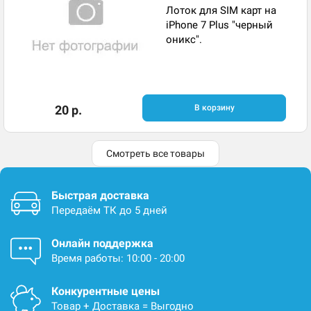
Лоток для SIM карт на
iPhone 7 Plus "черный
оникс".
20 р.
В корзину
Смотреть все товары
Быстрая доставка
Передаём ТК до 5 дней
Онлайн поддержка
Время работы: 10:00 - 20:00
Конкурентные цены
Товар + Доставка = Выгодно