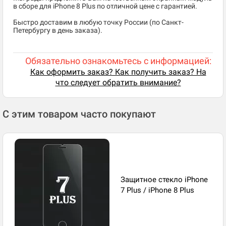
в сборе для iPhone 8 Plus по отличной цене с гарантией.
Быстро доставим в любую точку России (по Санкт-
Петербургу в день заказа).
Обязательно ознакомьтесь с информацией:
Как оформить заказ? Как получить заказ? На
что следует обратить внимание?
С этим товаром часто покупают
Защитное стекло iPhone
7 Plus / iPhone 8 Plus