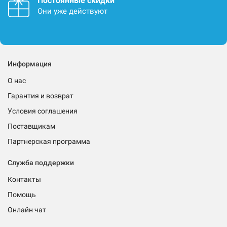
Постоянные скидки
Они уже действуют
Информация
О нас
Гарантия и возврат
Условия соглашения
Поставщикам
Партнерская программа
Служба поддержки
Контакты
Помощь
Онлайн чат