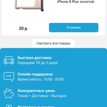
iPhone 8 Plus золотой.
20 р.
В корзину
Смотреть все товары
Быстрая доставка
Передаём ТК до 5 дней
Онлайн поддержка
Время работы: 10:00 - 20:00
Конкурентные цены
Товар + Доставка = Выгодно