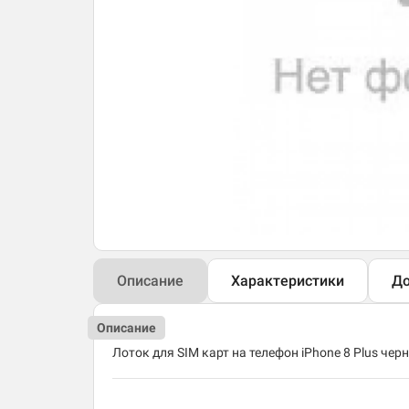
Описание
Характеристики
До
Описание
Лоток для SIM карт на телефон iPhone 8 Plus черн