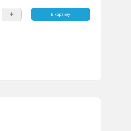
+
В корзину