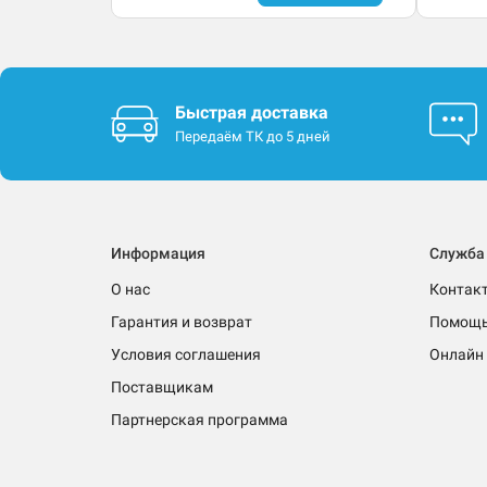
Быстрая доставка
Передаём ТК до 5 дней
Информация
Служба
О нас
Контак
Гарантия и возврат
Помощ
Условия соглашения
Онлайн 
Поставщикам
Партнерская программа