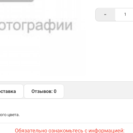
-
ставка
Отзывов: 0
ого цвета.
Обязательно ознакомьтесь с информацией: