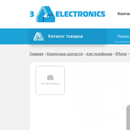
Конта
Каталог товаров
Главная
»
Корпусные запчасти
»
для телефонов
»
iPhone
»