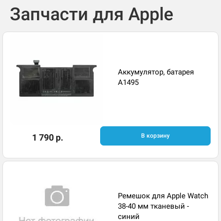
Запчасти для Apple
Аккумулятор, батарея
A1495
1 790 р.
В корзину
Ремешок для Apple Watch
38-40 мм тканевый -
синий