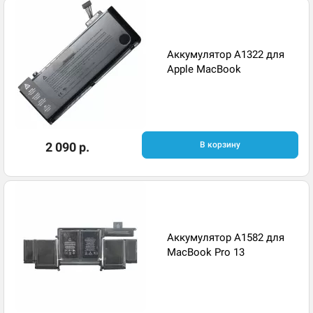
Аккумулятор A1322 для
Apple MacBook
2 090 р.
В корзину
Аккумулятор A1582 для
MacBook Pro 13