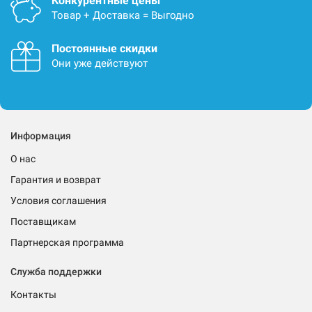
Конкурентные цены
Товар + Доставка = Выгодно
Постоянные скидки
Они уже действуют
Информация
О нас
Гарантия и возврат
Условия соглашения
Поставщикам
Партнерская программа
Служба поддержки
Контакты