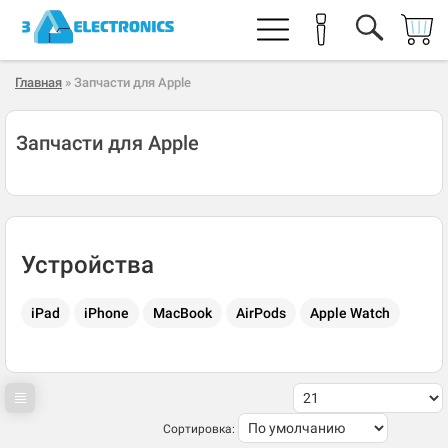
Главная
» Запчасти для Apple
Запчасти для Apple
Устройства
iPad
iPhone
MacBook
AirPods
Apple Watch
Сортировка: