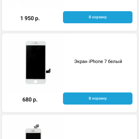
1 950 р.
В корзину
Экран iPhone 7 белый
680 р.
В корзину