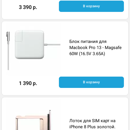
3 390 р.
В корзину
Блок питания для
Macbook Pro 13 - Magsafe
60W (16.5V 3.65A)
1 390 р.
В корзину
Лоток для SIM карт на
iPhone 8 Plus золотой.