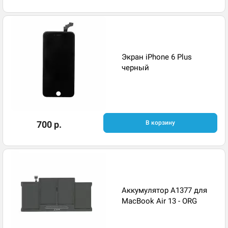
Экран iPhone 6 Plus
черный
700 р.
В корзину
Аккумулятор A1377 для
MacBook Air 13 - ORG