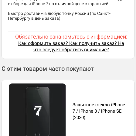
в сборе для iPhone 7 по отличной цене с гарантией.
Быстро доставим в любую точку России (по Санкт-
Петербургу в день заказа).
Обязательно ознакомьтесь с информацией:
Как оформить заказ? Как получить заказ? На
что следует обратить внимание?
С этим товаром часто покупают
Защитное стекло iPhone
7 / iPhone 8 / iPhone SE
(2020)