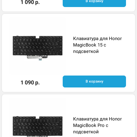
1 090 р.
В корзину
Клавиатура для Honor
MagicBook 15 с
подсветкой
1 090 р.
В корзину
Клавиатура для Honor
MagicBook Pro с
подсветкой