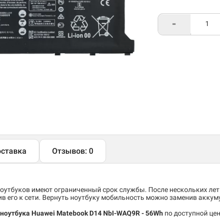
-
ставка
Отзывов: 0
утбуков имеют ограниченный срок службы. После нескольких лет
 его к сети. Вернуть ноутбуку мобильность можно заменив аккум
ноутбука Huawei Matebook D14 NbI-WAQ9R
- 56Wh
по доступной цен