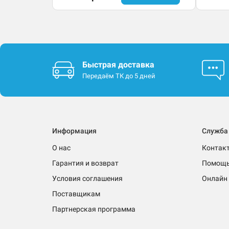
Быстрая доставка
Передаём ТК до 5 дней
Информация
Служба
О нас
Контак
Гарантия и возврат
Помощ
Условия соглашения
Онлайн 
Поставщикам
Партнерская программа