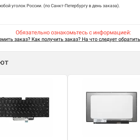
бой уголок России. (по Санкт-Петербургу в день заказа).
Обязательно ознакомьтесь с информацией:
мить заказ? Как получить заказ? На что следует обратит
ают