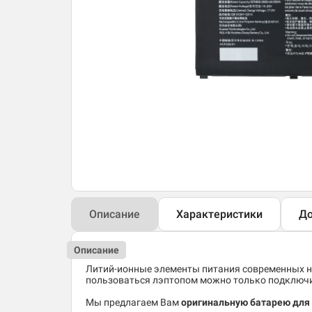
Описание
Характеристики
До
Описание
Литий-ионные элементы питания современных но
пользоваться лэптопом можно только подключив
Мы предлагаем Вам
оригинальную батарею для 