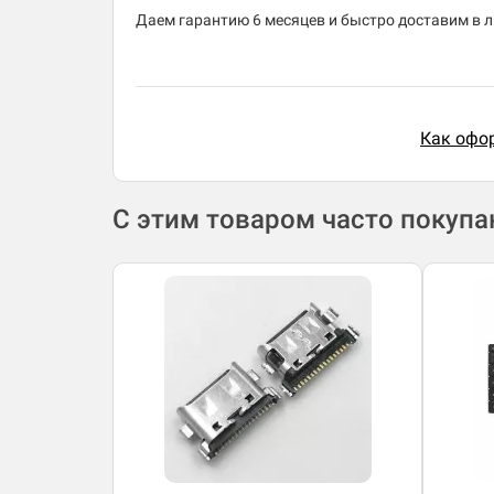
Даем гарантию 6 месяцев и быстро доставим в лю
Как офор
С этим товаром часто покуп