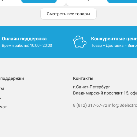
Смотреть все товары
Онлайн поддержка
Конкурентные цен
Время работы: 10:00 - 20:00
Товар + Доставка = Выг
 поддержки
Контакты
г.Санкт-Петербург
ты
Владимирский проспект 15, оф
ь
8 (812) 317-67-72
info@3delectro
чат