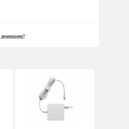
ь внимание?