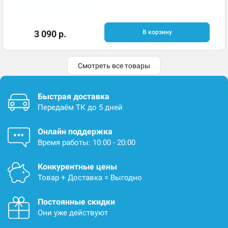
3 090 р.
В корзину
Смотреть все товары
Быстрая доставка
Передаём ТК до 5 дней
Онлайн поддержка
Время работы: 10:00 - 20:00
Конкурентные цены
Товар + Доставка = Выгодно
Постоянные скидки
Они уже действуют