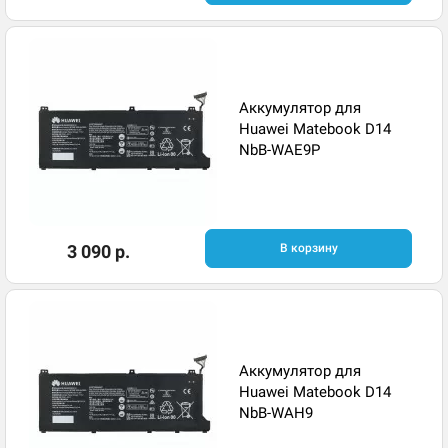
Аккумулятор для
Huawei Matebook D14
NbB-WAE9P
3 090 р.
В корзину
Аккумулятор для
Huawei Matebook D14
NbB-WAH9