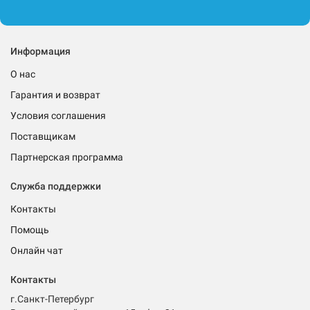
Информация
О нас
Гарантия и возврат
Условия соглашения
Поставщикам
Партнерская программа
Служба поддержки
Контакты
Помощь
Онлайн чат
Контакты
г.Санкт-Петербург