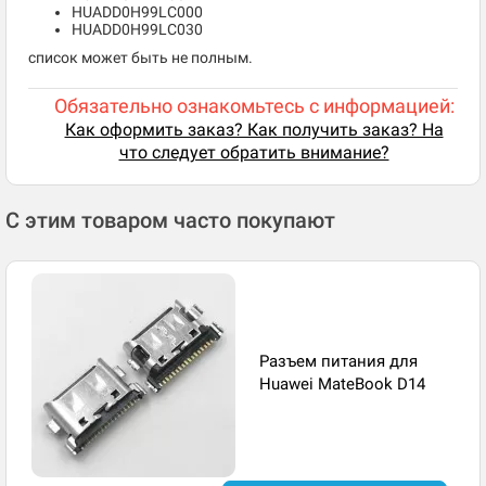
HUADD0H99LC000
HUADD0H99LC030
список может быть не полным.
Обязательно ознакомьтесь с информацией:
Как оформить заказ? Как получить заказ? На
что следует обратить внимание?
С этим товаром часто покупают
Разъем питания для
Huawei MateBook D14